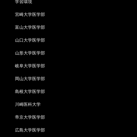
学習環境
宮崎大学医学部
富山大学医学部
山口大学医学部
山形大学医学部
岐阜大学医学部
岡山大学医学部
島根大学医学部
川崎医科大学
帝京大学医学部
広島大学医学部