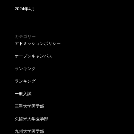
2024年4月
カテゴリー
アドミッションポリシー
オープンキャンパス
ランキング
ランキング
一般入試
三重大学医学部
久留米大学医学部
九州大学医学部