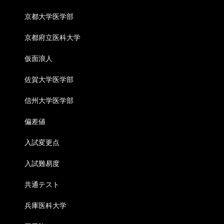
京都大学医学部
京都府立医科大学
仮面浪人
佐賀大学医学部
信州大学医学部
偏差値
入試変更点
入試難易度
共通テスト
兵庫医科大学