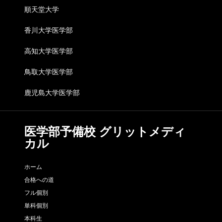
順天堂大学
香川大学医学部
高知大学医学部
鳥取大学医学部
鹿児島大学医学部
医学部予備校 グリットメディ
カル
ホーム
合格への道
フル個別
単科個別
本科生