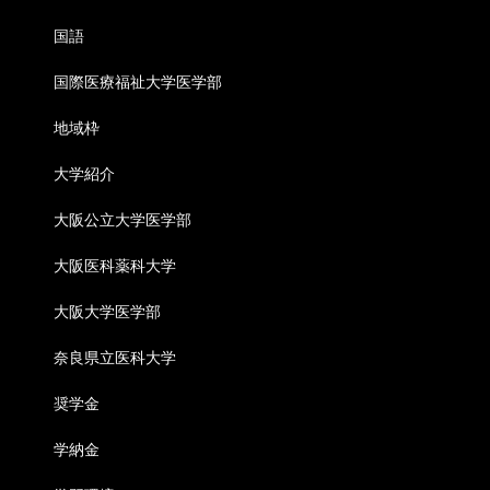
国語
国際医療福祉大学医学部
地域枠
大学紹介
大阪公立大学医学部
大阪医科薬科大学
大阪大学医学部
奈良県立医科大学
奨学金
学納金