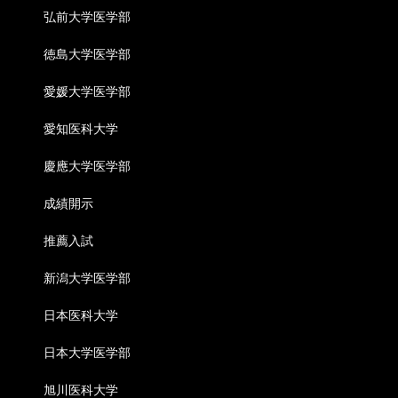
弘前大学医学部
徳島大学医学部
愛媛大学医学部
愛知医科大学
慶應大学医学部
成績開示
推薦入試
新潟大学医学部
日本医科大学
日本大学医学部
旭川医科大学