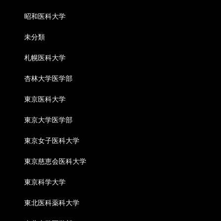
昭和医科大学
未分類
札幌医科大学
杏林大学医学部
東京医科大学
東京大学医学部
東京女子医科大学
東京慈恵会医科大学
東京科学大学
東北医科薬科大学