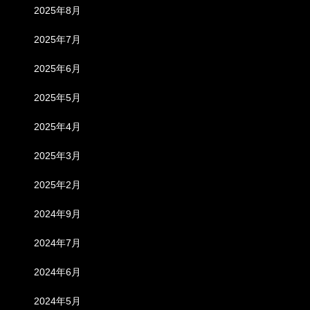
2025年8月
2025年7月
2025年6月
2025年5月
2025年4月
2025年3月
2025年2月
2024年9月
2024年7月
2024年6月
2024年5月