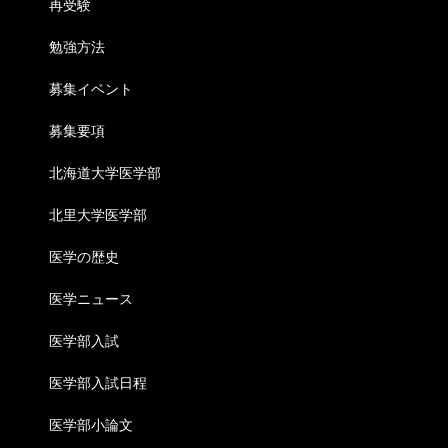
再受験
勉強方法
募集イベント
募集要項
北海道大学医学部
北里大学医学部
医学の歴史
医学ニュース
医学部入試
医学部入試日程
医学部小論文