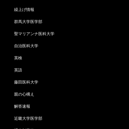
繰上げ情報
群馬大学医学部
聖マリアンナ医科大学
自治医科大学
英検
英語
藤田医科大学
親の心構え
解答速報
近畿大学医学部