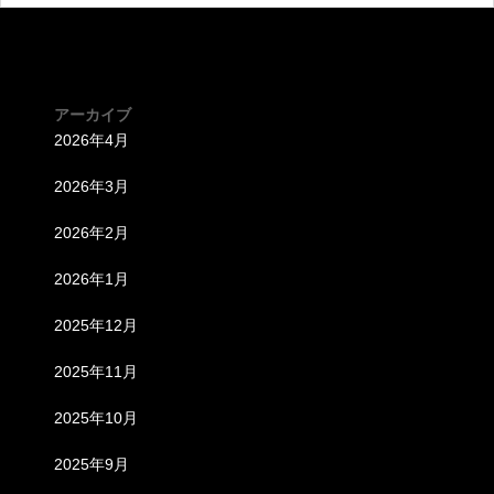
から2025年度までの各大学の年度別学納金総額の変化を一覧表
にまとめ、同期間の偏差値の推移と照らし合わせます。また、
学費変動が
アーカイブ
2026年4月
2026年3月
2026年2月
2026年1月
2025年12月
2025年11月
2025年10月
2025年9月