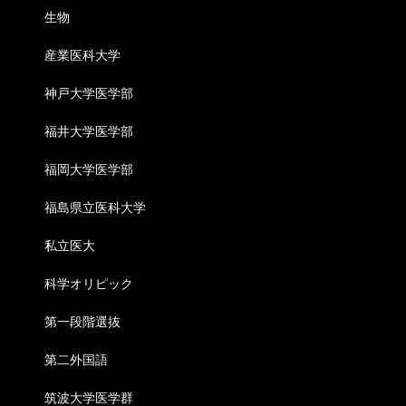
生物
産業医科大学
神戸大学医学部
福井大学医学部
福岡大学医学部
福島県立医科大学
私立医大
科学オリピック
第一段階選抜
第二外国語
筑波大学医学群