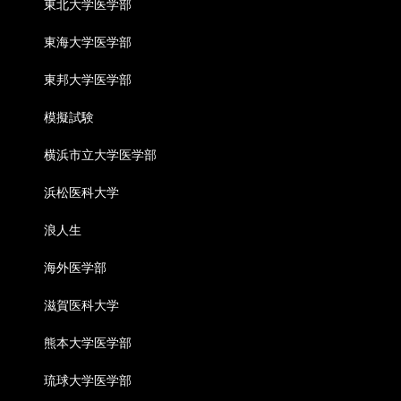
東北大学医学部
東海大学医学部
東邦大学医学部
模擬試験
横浜市立大学医学部
浜松医科大学
浪人生
海外医学部
滋賀医科大学
熊本大学医学部
琉球大学医学部