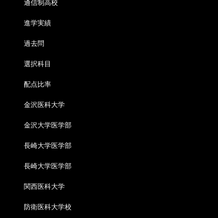
通信制高校
進学実績
過去問
選択科目
配点比率
金沢医科大学
金沢大学医学部
長崎大学医学部
長崎大学医学部
関西医科大学
防衛医科大学校