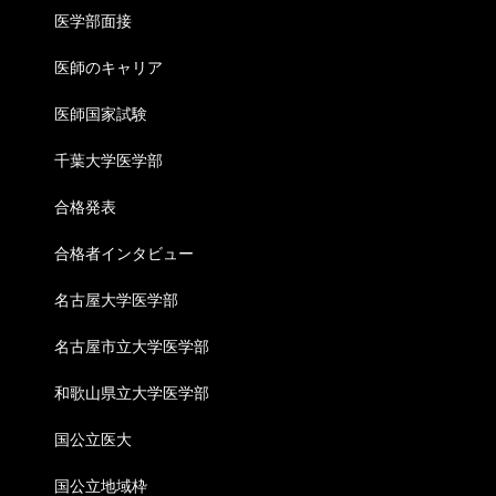
医学部面接
医師のキャリア
医師国家試験
千葉大学医学部
合格発表
合格者インタビュー
名古屋大学医学部
名古屋市立大学医学部
和歌山県立大学医学部
国公立医大
国公立地域枠