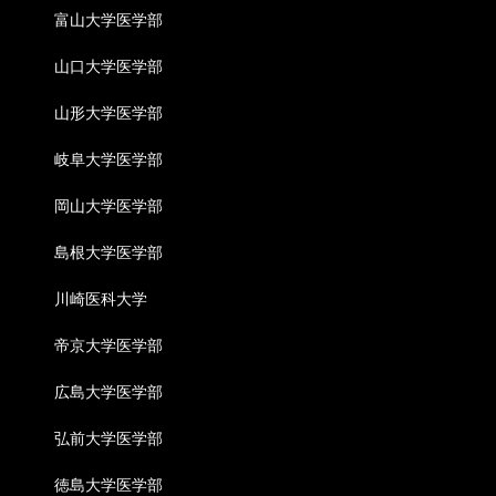
富山大学医学部
山口大学医学部
山形大学医学部
岐阜大学医学部
岡山大学医学部
島根大学医学部
川崎医科大学
帝京大学医学部
広島大学医学部
弘前大学医学部
徳島大学医学部