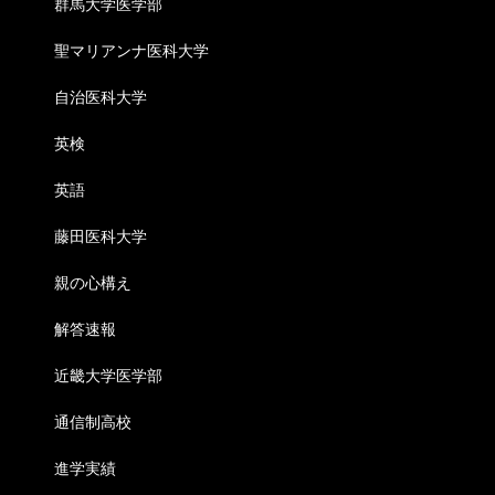
群馬大学医学部
聖マリアンナ医科大学
自治医科大学
英検
英語
藤田医科大学
親の心構え
解答速報
近畿大学医学部
通信制高校
進学実績