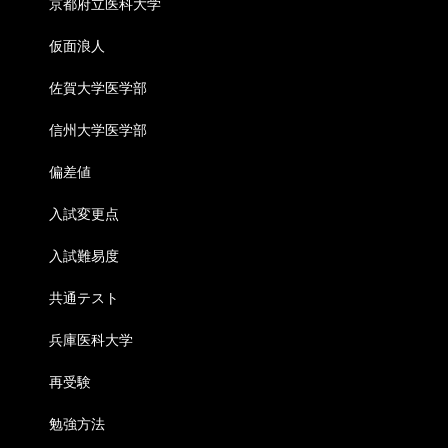
京都府立医科大学
仮面浪人
佐賀大学医学部
信州大学医学部
偏差値
入試変更点
入試難易度
共通テスト
兵庫医科大学
再受験
勉強方法