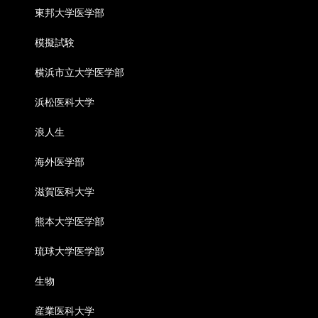
東邦大学医学部
模擬試験
横浜市立大学医学部
浜松医科大学
浪人生
海外医学部
滋賀医科大学
熊本大学医学部
琉球大学医学部
生物
産業医科大学