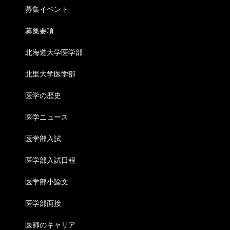
募集イベント
募集要項
北海道大学医学部
北里大学医学部
医学の歴史
医学ニュース
医学部入試
医学部入試日程
医学部小論文
医学部面接
医師のキャリア