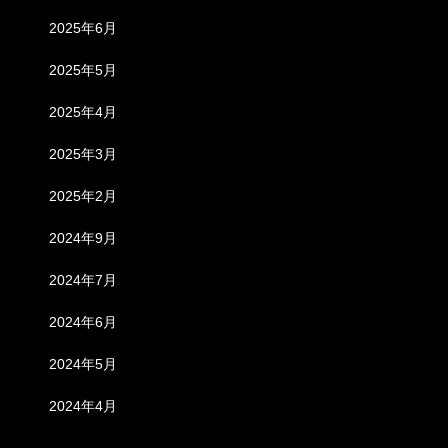
2025年6月
2025年5月
2025年4月
2025年3月
2025年2月
2024年9月
2024年7月
2024年6月
2024年5月
2024年4月