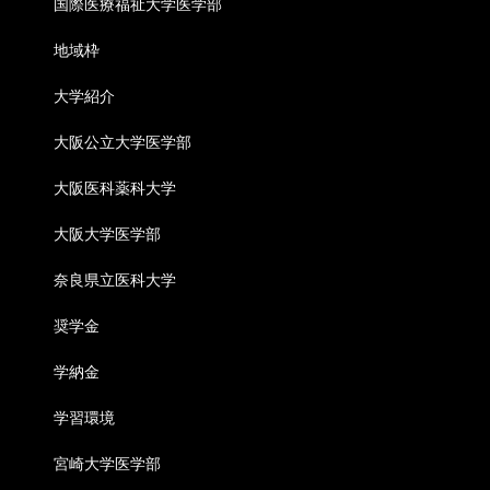
国際医療福祉大学医学部
地域枠
大学紹介
大阪公立大学医学部
大阪医科薬科大学
大阪大学医学部
奈良県立医科大学
奨学金
学納金
学習環境
宮崎大学医学部