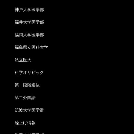
神戸大学医学部
福井大学医学部
福岡大学医学部
福島県立医科大学
私立医大
科学オリピック
第一段階選抜
第二外国語
筑波大学医学群
繰上げ情報