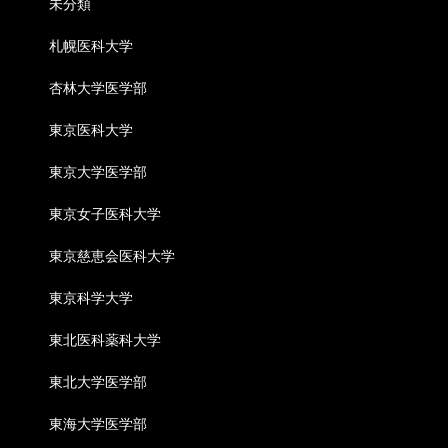
未分類
札幌医科大学
杏林大学医学部
東京医科大学
東京大学医学部
東京女子医科大学
東京慈恵会医科大学
東京科学大学
東北医科薬科大学
東北大学医学部
東海大学医学部