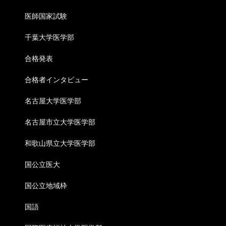
医師国家試験
千葉大学医学部
合格発表
合格者インタビュー
名古屋大学医学部
名古屋市立大学医学部
和歌山県立大学医学部
国公立医大
国公立地域枠
国語