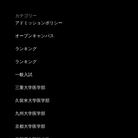
カテゴリー
アドミッションポリシー
オープンキャンパス
ランキング
ランキング
一般入試
三重大学医学部
久留米大学医学部
九州大学医学部
京都大学医学部