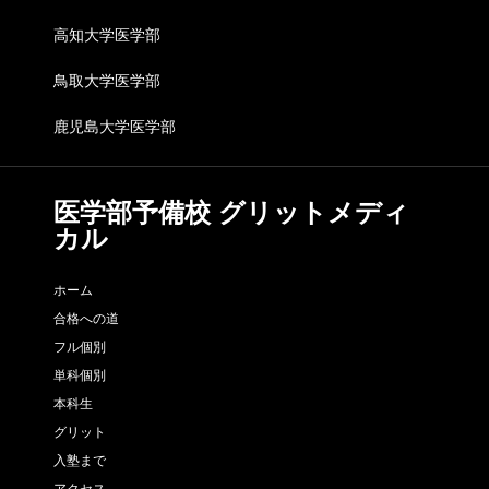
高知大学医学部
鳥取大学医学部
鹿児島大学医学部
医学部予備校 グリットメディ
カル
ホーム
合格への道
フル個別
単科個別
本科生
グリット
入塾まで
アクセス