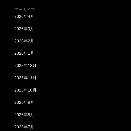
アーカイブ
2026年4月
2026年3月
2026年2月
2026年1月
2025年12月
2025年11月
2025年10月
2025年9月
2025年8月
2025年7月