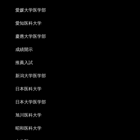
愛媛大学医学部
愛知医科大学
慶應大学医学部
成績開示
推薦入試
新潟大学医学部
日本医科大学
日本大学医学部
旭川医科大学
昭和医科大学