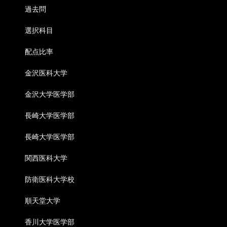
過去問
選択科目
配点比率
金沢医科大学
金沢大学医学部
長崎大学医学部
長崎大学医学部
関西医科大学
防衛医科大学校
順天堂大学
香川大学医学部