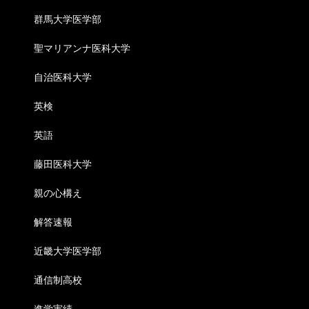
群馬大学医学部
聖マリアンナ医科大学
自治医科大学
英検
英語
藤田医科大学
親の心構え
解答速報
近畿大学医学部
通信制高校
進学実績