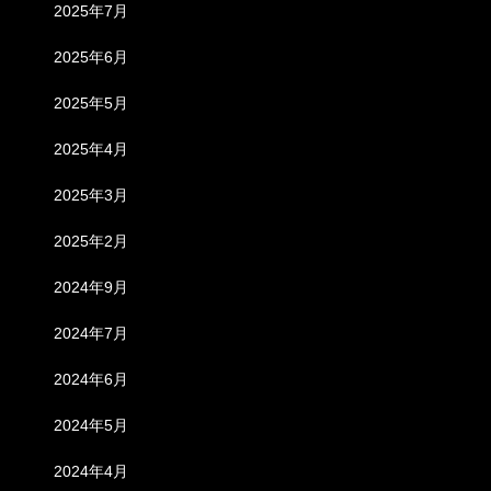
2025年7月
2025年6月
2025年5月
2025年4月
2025年3月
2025年2月
2024年9月
2024年7月
2024年6月
2024年5月
2024年4月