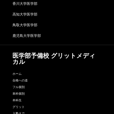
香川大学医学部
高知大学医学部
鳥取大学医学部
鹿児島大学医学部
医学部予備校 グリットメディ
カル
ホーム
合格への道
フル個別
単科個別
本科生
グリット
入塾まで