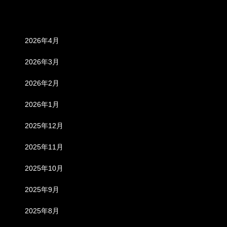
アーカイブ
2026年4月
2026年3月
2026年2月
2026年1月
2025年12月
2025年11月
2025年10月
2025年9月
2025年8月