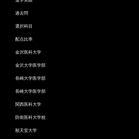
過去問
選択科目
配点比率
金沢医科大学
金沢大学医学部
長崎大学医学部
長崎大学医学部
関西医科大学
防衛医科大学校
順天堂大学