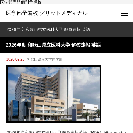
医学部専門個別予備校
医学部予備校 グリットメディカル
2026年度 和歌山県立医科大学 解答速報 英語
2026年度 和歌山県立医科大学 解答速報 英語
2026.02.28
和歌山県立大学医学部
2026年度和歌山県立医科大学解答速報英語（PDF）https://gritm