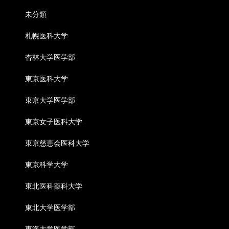
未分類
札幌医科大学
杏林大学医学部
東京医科大学
東京大学医学部
東京女子医科大学
東京慈恵会医科大学
東京科学大学
東北医科薬科大学
東北大学医学部
東海大学医学部