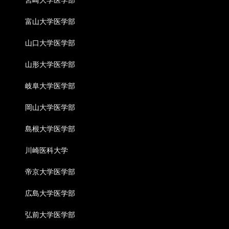
富山大学医学部
山口大学医学部
山形大学医学部
岐阜大学医学部
岡山大学医学部
島根大学医学部
川崎医科大学
帝京大学医学部
広島大学医学部
弘前大学医学部