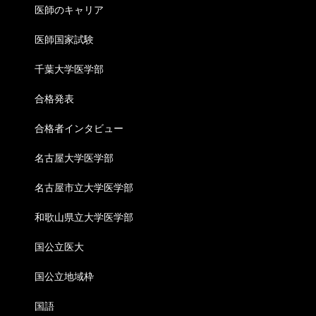
医師のキャリア
医師国家試験
千葉大学医学部
合格発表
合格者インタビュー
名古屋大学医学部
名古屋市立大学医学部
和歌山県立大学医学部
国公立医大
国公立地域枠
国語