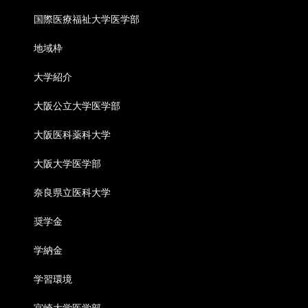
国際医療福祉大学医学部
地域枠
大学紹介
大阪公立大学医学部
大阪医科薬科大学
大阪大学医学部
奈良県立医科大学
奨学金
学納金
学習環境
宮崎大学医学部