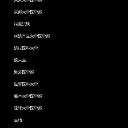
東邦大学医学部
模擬試験
横浜市立大学医学部
浜松医科大学
浪人生
海外医学部
滋賀医科大学
熊本大学医学部
琉球大学医学部
生物