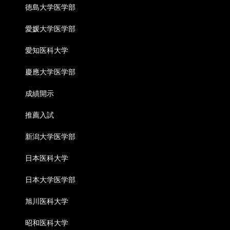
徳島大学医学部
愛媛大学医学部
愛知医科大学
慶應大学医学部
成績開示
推薦入試
新潟大学医学部
日本医科大学
日本大学医学部
旭川医科大学
昭和医科大学