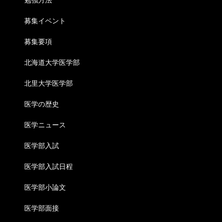
募集イベント
募集要項
北海道大学医学部
北里大学医学部
医学の歴史
医学ニュース
医学部入試
医学部入試日程
医学部小論文
医学部面接