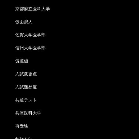
京都府立医科大学
仮面浪人
佐賀大学医学部
信州大学医学部
偏差値
入試変更点
入試難易度
共通テスト
兵庫医科大学
再受験
勉強方法