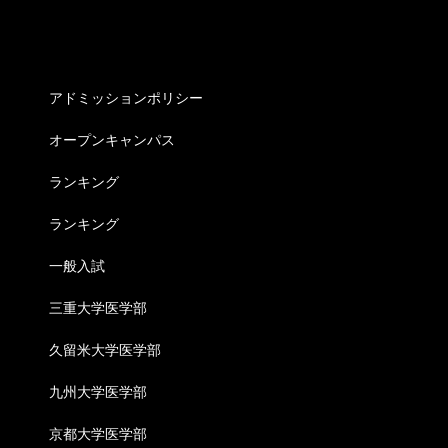
カテゴリー
アドミッションポリシー
オープンキャンパス
ランキング
ランキング
一般入試
三重大学医学部
久留米大学医学部
九州大学医学部
京都大学医学部