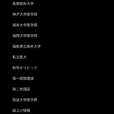
産業医科大学
神戸大学医学部
福井大学医学部
福岡大学医学部
福島県立医科大学
私立医大
科学オリピック
第一段階選抜
第二外国語
筑波大学医学群
繰上げ情報