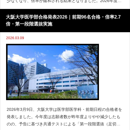
少なくなり、倍率が緩和される結果となりました。2026年度
（令和8年度）前期日程 入試結果最新の合格発表資料、および
確定した志願状況に基づくデータは以下の通りです
大阪大学医学部合格発表2026｜前期96名合格・倍率2.7
倍・第一段階選抜実施
2026.03.09
2026年3月9日、大阪大学は医学部医学科・前期日程の合格者を
発表しました。今年度は志願者数が昨年度よりやや減少したも
のの、予告に基づき共通テストによる「第一段階選抜（足切