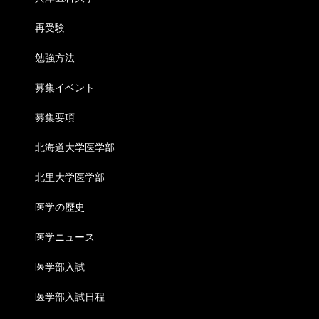
再受験
勉強方法
募集イベント
募集要項
北海道大学医学部
北里大学医学部
医学の歴史
医学ニュース
医学部入試
医学部入試日程