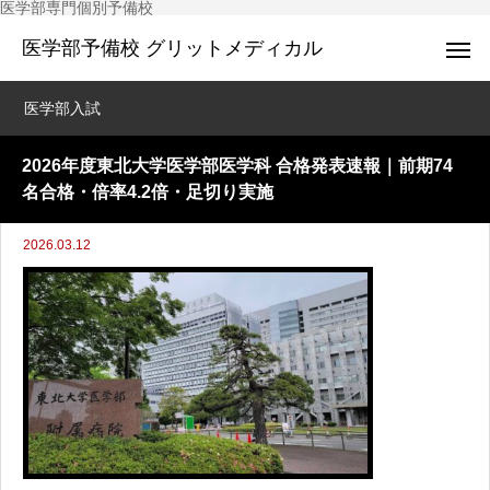
医学部専門個別予備校
医学部予備校 グリットメディカル
医学部入試
2026年度東北大学医学部医学科 合格発表速報｜前期74
名合格・倍率4.2倍・足切り実施
2026.03.12