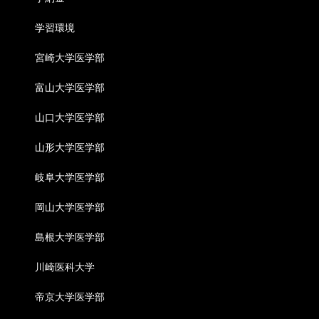
学習環境
宮崎大学医学部
富山大学医学部
山口大学医学部
山形大学医学部
岐阜大学医学部
岡山大学医学部
島根大学医学部
川崎医科大学
帝京大学医学部