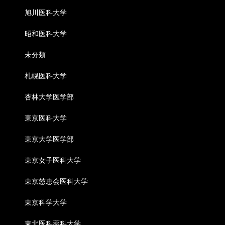
旭川医科大学
昭和医科大学
未分類
札幌医科大学
杏林大学医学部
東京医科大学
東京大学医学部
東京女子医科大学
東京慈恵会医科大学
東京科学大学
東北医科薬科大学