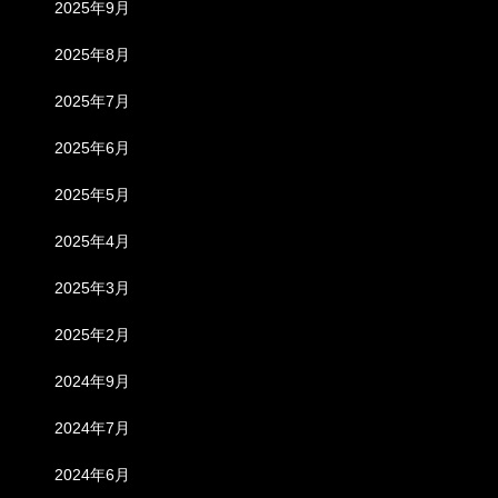
2025年9月
2025年8月
2025年7月
2025年6月
2025年5月
2025年4月
2025年3月
2025年2月
2024年9月
2024年7月
2024年6月