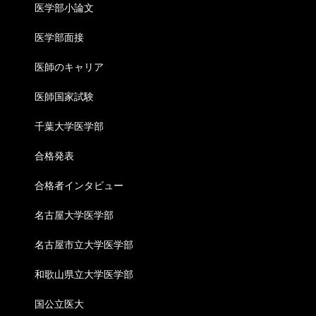
医学部小論文
医学部面接
医師のキャリア
医師国家試験
千葉大学医学部
合格発表
合格者インタビュー
名古屋大学医学部
名古屋市立大学医学部
和歌山県立大学医学部
国公立医大