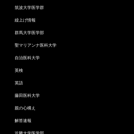
筑波大学医学群
繰上げ情報
群馬大学医学部
聖マリアンナ医科大学
自治医科大学
英検
英語
藤田医科大学
親の心構え
解答速報
近畿大学医学部