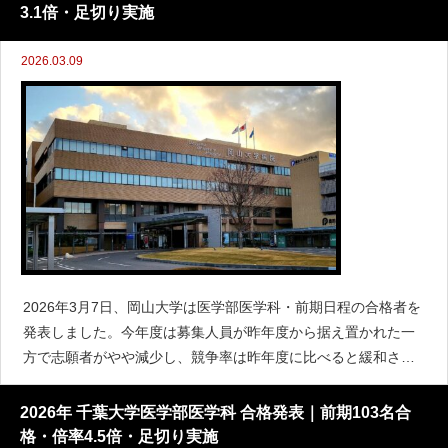
3.1倍・足切り実施
2026.03.09
2026年3月7日、岡山大学は医学部医学科・前期日程の合格者を
発表しました。今年度は募集人員が昨年度から据え置かれた一
方で志願者がやや減少し、競争率は昨年度に比べると緩和され
たものの、依然としてハイレベルな選抜となりました。2026年
度（令和8年度）前期日程 入試結果合格発表資料お
2026年 千葉大学医学部医学科 合格発表｜前期103名合
格・倍率4.5倍・足切り実施