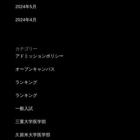
2024年5月
2024年4月
カテゴリー
アドミッションポリシー
オープンキャンパス
ランキング
ランキング
一般入試
三重大学医学部
久留米大学医学部