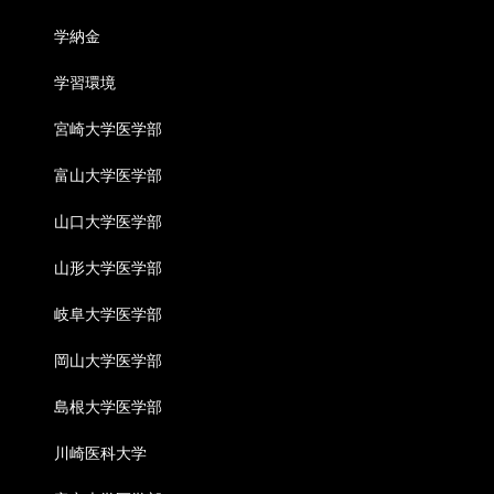
学納金
学習環境
宮崎大学医学部
富山大学医学部
山口大学医学部
山形大学医学部
岐阜大学医学部
岡山大学医学部
島根大学医学部
川崎医科大学