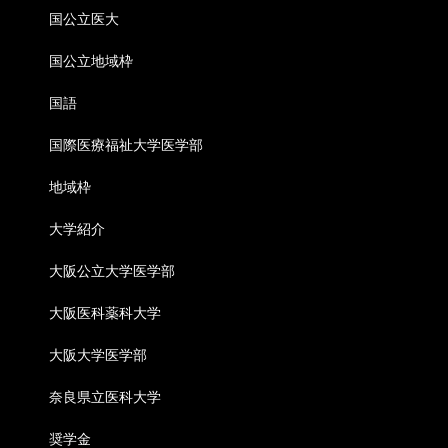
国公立医大
国公立地域枠
国語
国際医療福祉大学医学部
地域枠
大学紹介
大阪公立大学医学部
大阪医科薬科大学
大阪大学医学部
奈良県立医科大学
奨学金