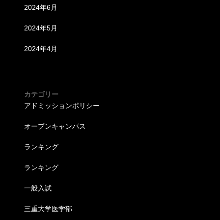
2024年6月
2024年5月
2024年4月
カテゴリー
アドミッションポリシー
オープンキャンパス
ランキング
ランキング
一般入試
三重大学医学部