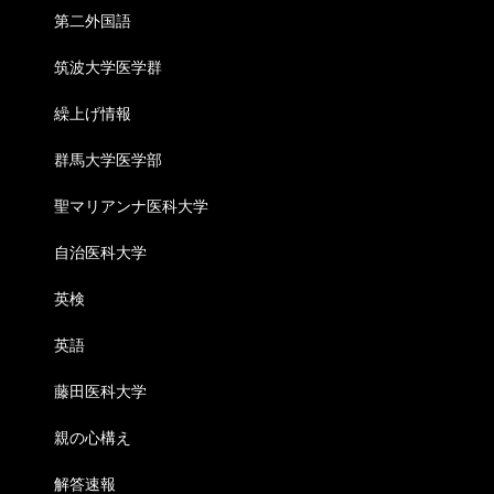
第二外国語
筑波大学医学群
繰上げ情報
群馬大学医学部
聖マリアンナ医科大学
自治医科大学
英検
英語
藤田医科大学
親の心構え
解答速報