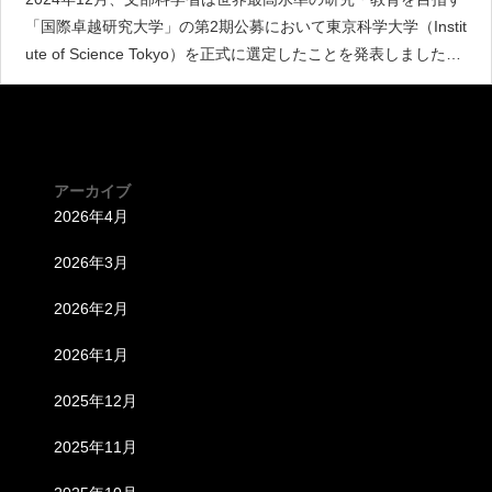
「国際卓越研究大学」の第2期公募において東京科学大学（Instit
ute of Science Tokyo）を正式に選定したことを発表しました。
第1期の東北大学に続く選定となりますが、今回の決定は日本の
高等教育と研究開発の展望を
アーカイブ
2026年4月
2026年3月
2026年2月
2026年1月
2025年12月
2025年11月