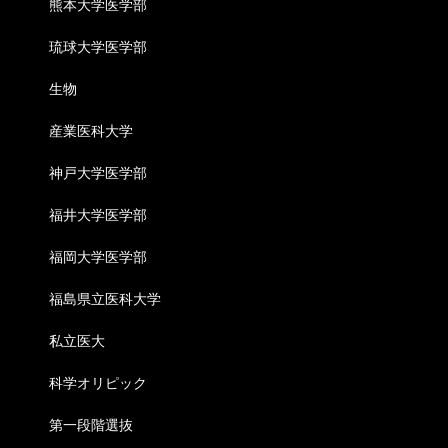
熊本大学医学部
琉球大学医学部
生物
産業医科大学
神戸大学医学部
福井大学医学部
福岡大学医学部
福島県立医科大学
私立医大
科学オリピック
第一段階選抜