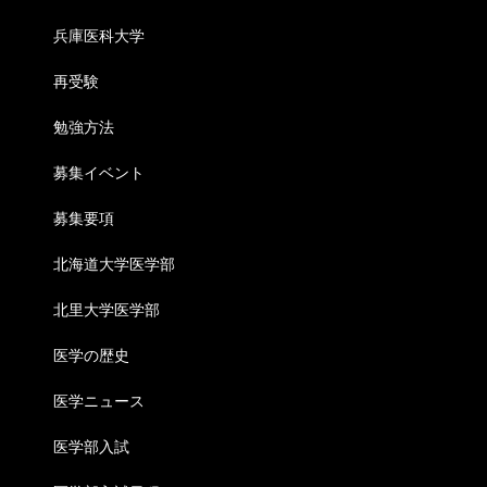
兵庫医科大学
再受験
勉強方法
募集イベント
募集要項
北海道大学医学部
北里大学医学部
医学の歴史
医学ニュース
医学部入試