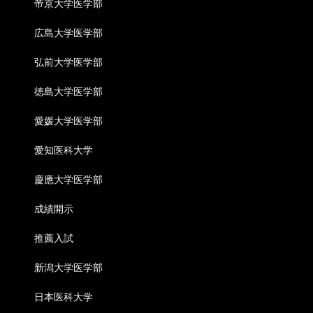
帝京大学医学部
広島大学医学部
弘前大学医学部
徳島大学医学部
愛媛大学医学部
愛知医科大学
慶應大学医学部
成績開示
推薦入試
新潟大学医学部
日本医科大学