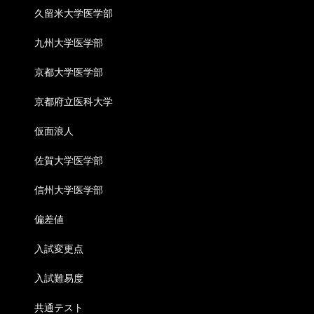
久留米大学医学部
九州大学医学部
京都大学医学部
京都府立医科大学
仮面浪人
佐賀大学医学部
信州大学医学部
偏差値
入試変更点
入試難易度
共通テスト