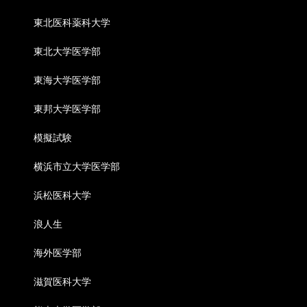
東北医科薬科大学
東北大学医学部
東海大学医学部
東邦大学医学部
模擬試験
横浜市立大学医学部
浜松医科大学
浪人生
海外医学部
滋賀医科大学