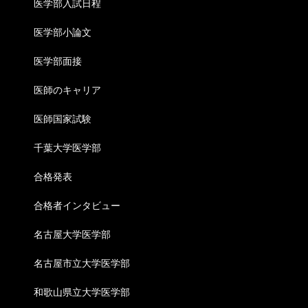
医学部入試日程
医学部小論文
医学部面接
医師のキャリア
医師国家試験
千葉大学医学部
合格発表
合格者インタビュー
名古屋大学医学部
名古屋市立大学医学部
和歌山県立大学医学部