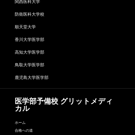
関西医科大学
防衛医科大学校
順天堂大学
香川大学医学部
高知大学医学部
鳥取大学医学部
鹿児島大学医学部
医学部予備校 グリットメディ
カル
ホーム
合格への道