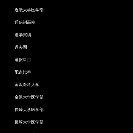
近畿大学医学部
通信制高校
進学実績
過去問
選択科目
配点比率
金沢医科大学
金沢大学医学部
長崎大学医学部
長崎大学医学部