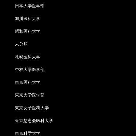
日本大学医学部
旭川医科大学
昭和医科大学
未分類
札幌医科大学
杏林大学医学部
東京医科大学
東京大学医学部
東京女子医科大学
東京慈恵会医科大学
東京科学大学