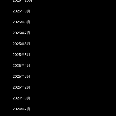
2025年10月
2025年9月
2025年8月
2025年7月
2025年6月
2025年5月
2025年4月
2025年3月
2025年2月
2024年9月
2024年7月