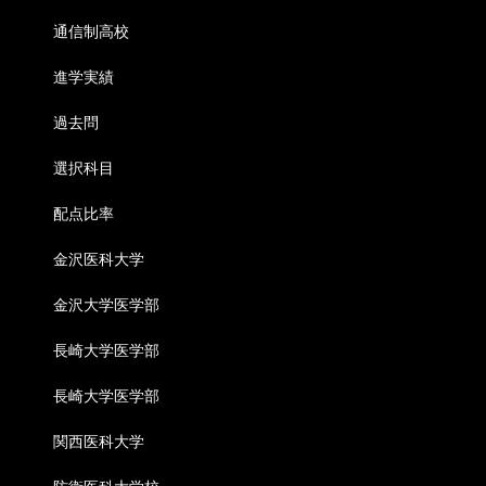
通信制高校
進学実績
過去問
選択科目
配点比率
金沢医科大学
金沢大学医学部
長崎大学医学部
長崎大学医学部
関西医科大学