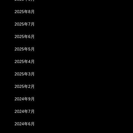
2025年8月
2025年7月
2025年6月
2025年5月
2025年4月
2025年3月
2025年2月
2024年9月
2024年7月
2024年6月