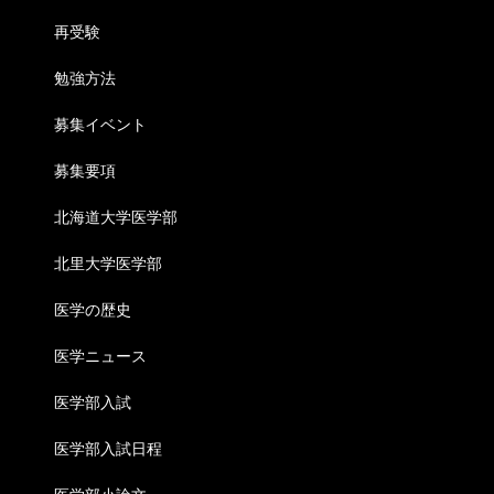
再受験
勉強方法
募集イベント
募集要項
北海道大学医学部
北里大学医学部
医学の歴史
医学ニュース
医学部入試
医学部入試日程