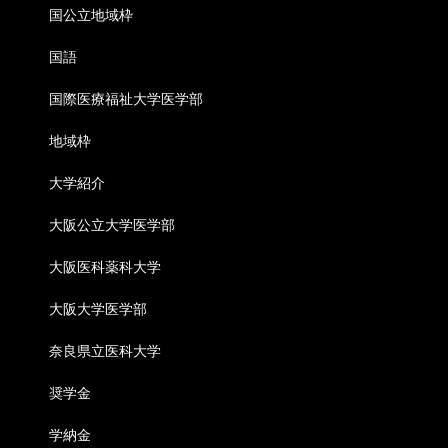
国公立地域枠
国語
国際医療福祉大学医学部
地域枠
大学紹介
大阪公立大学医学部
大阪医科薬科大学
大阪大学医学部
奈良県立医科大学
奨学金
学納金