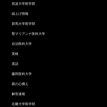
筑波大学医学群
繰上げ情報
群馬大学医学部
聖マリアンナ医科大学
自治医科大学
英検
英語
藤田医科大学
親の心構え
解答速報
近畿大学医学部