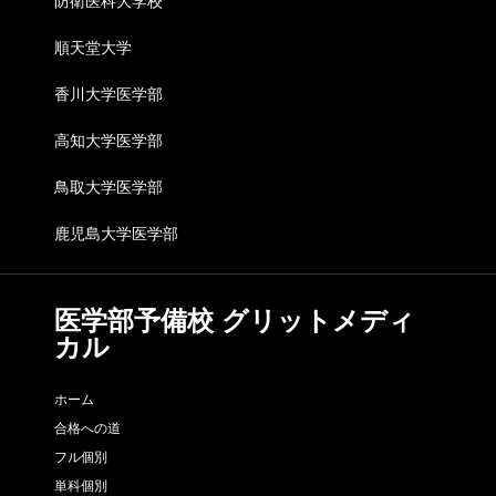
防衛医科大学校
順天堂大学
香川大学医学部
高知大学医学部
鳥取大学医学部
鹿児島大学医学部
医学部予備校 グリットメディ
カル
ホーム
合格への道
フル個別
単科個別