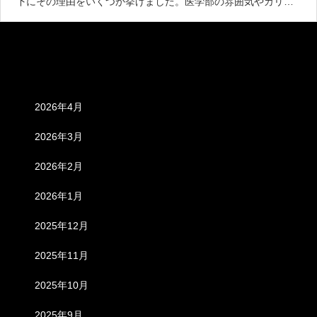
下にその理由をいくつか挙げました。医学部の雰囲気やカリキ
ュラムを体験する機会：オープンキャンパスでは、医学部のキ
ャンパスや施設を見学することができます。また、医学部の教
員や学生と
アーカイブ
2026年4月
2026年3月
2026年2月
2026年1月
2025年12月
2025年11月
2025年10月
2025年9月