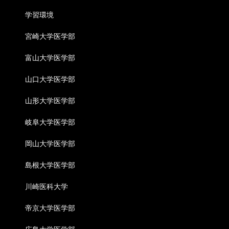
学習環境
宮崎大学医学部
富山大学医学部
山口大学医学部
山形大学医学部
岐阜大学医学部
岡山大学医学部
島根大学医学部
川崎医科大学
帝京大学医学部