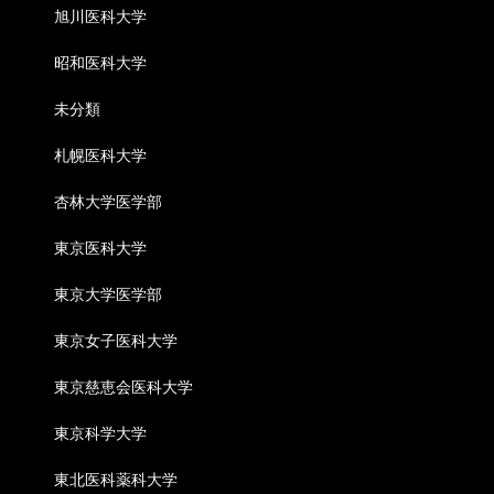
旭川医科大学
昭和医科大学
未分類
札幌医科大学
杏林大学医学部
東京医科大学
東京大学医学部
東京女子医科大学
東京慈恵会医科大学
東京科学大学
東北医科薬科大学