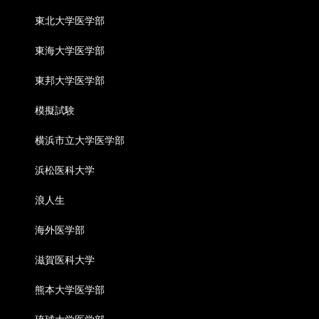
東北大学医学部
東海大学医学部
東邦大学医学部
模擬試験
横浜市立大学医学部
浜松医科大学
浪人生
海外医学部
滋賀医科大学
熊本大学医学部