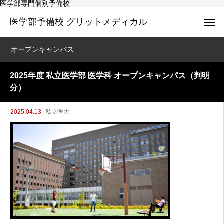
医学部専門個別予備校
医学部予備校 グリットメディカル
オープンキャンパス
2025年度 私立医学部 医学科 オープンキャンパス（判明
分）
2025.04.13
私立医大