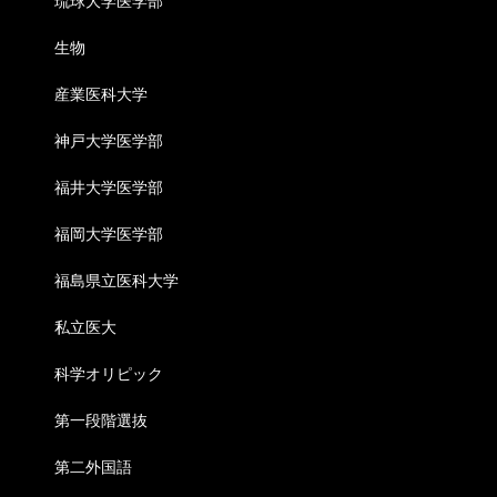
琉球大学医学部
生物
産業医科大学
神戸大学医学部
福井大学医学部
福岡大学医学部
福島県立医科大学
私立医大
科学オリピック
第一段階選抜
第二外国語