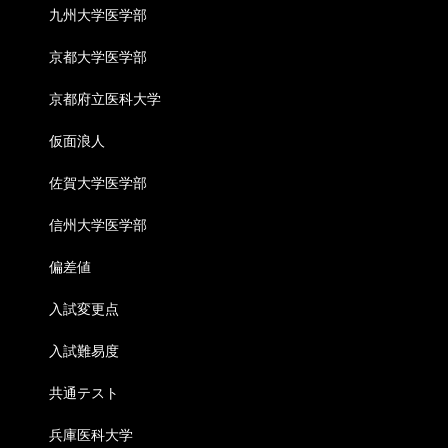
九州大学医学部
京都大学医学部
京都府立医科大学
仮面浪人
佐賀大学医学部
信州大学医学部
偏差値
入試変更点
入試難易度
共通テスト
兵庫医科大学