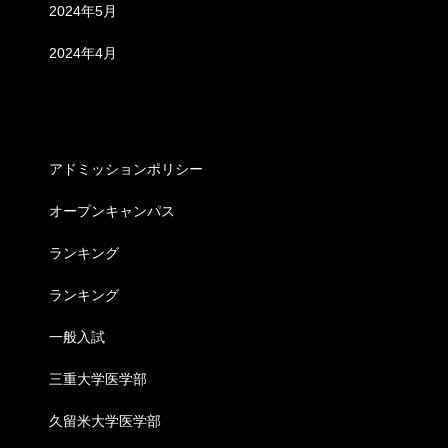
2024年5月
2024年4月
カテゴリー
アドミッションポリシー
オープンキャンパス
ランキング
ランキング
一般入試
三重大学医学部
久留米大学医学部