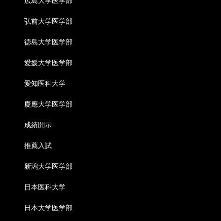
広島大学医学部
弘前大学医学部
徳島大学医学部
愛媛大学医学部
愛知医科大学
慶應大学医学部
成績開示
推薦入試
新潟大学医学部
日本医科大学
日本大学医学部