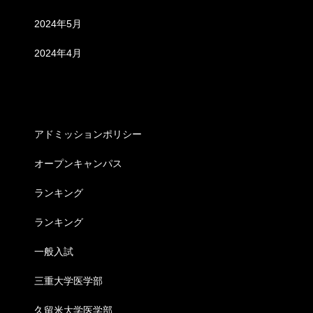
2024年5月
2024年4月
カテゴリー
アドミッションポリシー
オープンキャンパス
ランキング
ランキング
一般入試
三重大学医学部
久留米大学医学部