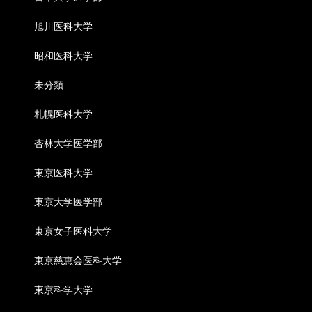
旭川医科大学
昭和医科大学
未分類
札幌医科大学
杏林大学医学部
東京医科大学
東京大学医学部
東京女子医科大学
東京慈恵会医科大学
東京科学大学