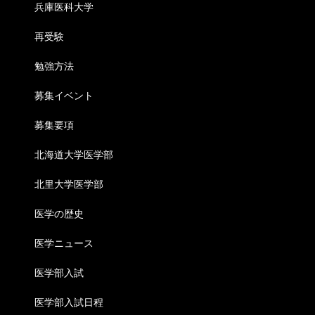
兵庫医科大学
再受験
勉強方法
募集イベント
募集要項
北海道大学医学部
北里大学医学部
医学の歴史
医学ニュース
医学部入試
医学部入試日程