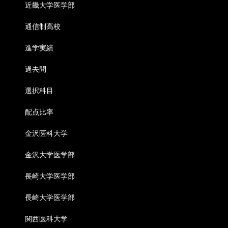
近畿大学医学部
通信制高校
進学実績
過去問
選択科目
配点比率
金沢医科大学
金沢大学医学部
長崎大学医学部
長崎大学医学部
関西医科大学