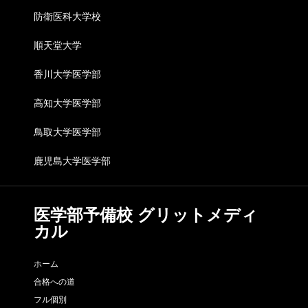
防衛医科大学校
順天堂大学
香川大学医学部
高知大学医学部
鳥取大学医学部
鹿児島大学医学部
医学部予備校 グリットメディ
カル
ホーム
合格への道
フル個別