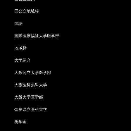
国公立地域枠
国語
国際医療福祉大学医学部
地域枠
大学紹介
大阪公立大学医学部
大阪医科薬科大学
大阪大学医学部
奈良県立医科大学
奨学金