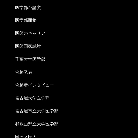
医学部小論文
医学部面接
医師のキャリア
医師国家試験
千葉大学医学部
合格発表
合格者インタビュー
名古屋大学医学部
名古屋市立大学医学部
和歌山県立大学医学部
国公立医大