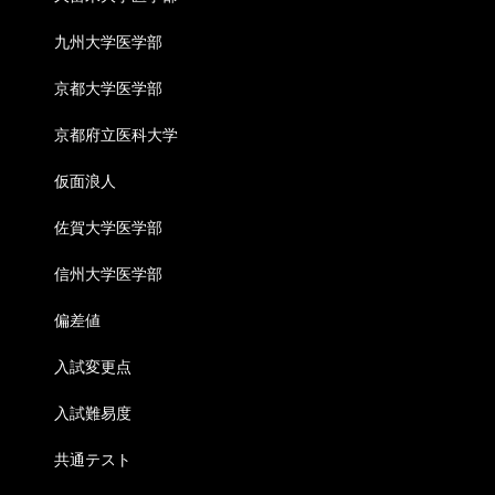
九州大学医学部
京都大学医学部
京都府立医科大学
仮面浪人
佐賀大学医学部
信州大学医学部
偏差値
入試変更点
入試難易度
共通テスト