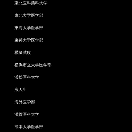
東北医科薬科大学
東北大学医学部
東海大学医学部
東邦大学医学部
模擬試験
横浜市立大学医学部
浜松医科大学
浪人生
海外医学部
滋賀医科大学
熊本大学医学部