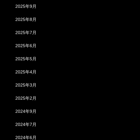
2025年9月
2025年8月
2025年7月
2025年6月
2025年5月
2025年4月
2025年3月
2025年2月
2024年9月
2024年7月
2024年6月