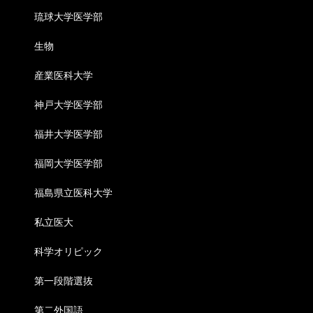
琉球大学医学部
生物
産業医科大学
神戸大学医学部
福井大学医学部
福岡大学医学部
福島県立医科大学
私立医大
科学オリピック
第一段階選抜
第二外国語