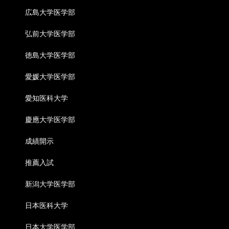
広島大学医学部
弘前大学医学部
徳島大学医学部
愛媛大学医学部
愛知医科大学
慶應大学医学部
成績開示
推薦入試
新潟大学医学部
日本医科大学
日本大学医学部