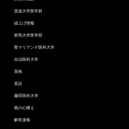
筑波大学医学群
繰上げ情報
群馬大学医学部
聖マリアンナ医科大学
自治医科大学
英検
英語
藤田医科大学
親の心構え
解答速報