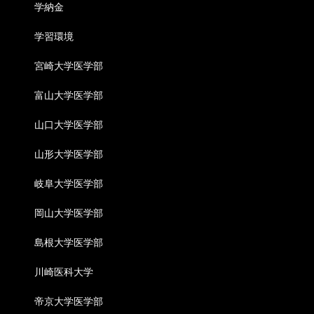
学納金
学習環境
宮崎大学医学部
富山大学医学部
山口大学医学部
山形大学医学部
岐阜大学医学部
岡山大学医学部
島根大学医学部
川崎医科大学
帝京大学医学部