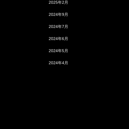
2025年2月
2024年9月
2024年7月
2024年6月
2024年5月
2024年4月