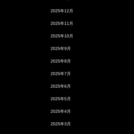
2025年12月
2025年11月
2025年10月
2025年9月
2025年8月
2025年7月
2025年6月
2025年5月
2025年4月
2025年3月