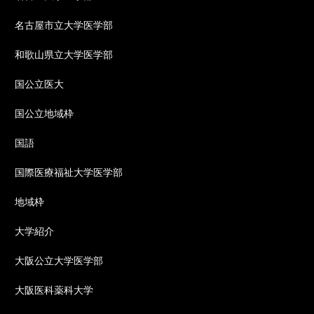
名古屋市立大学医学部
和歌山県立大学医学部
国公立医大
国公立地域枠
国語
国際医療福祉大学医学部
地域枠
大学紹介
大阪公立大学医学部
大阪医科薬科大学