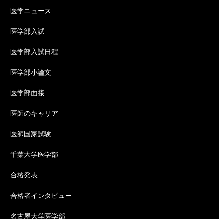
医学ニュース
医学部入試
医学部入試日程
医学部小論文
医学部面接
医師のキャリア
医師国家試験
千葉大学医学部
合格発表
合格者インタビュー
名古屋大学医学部