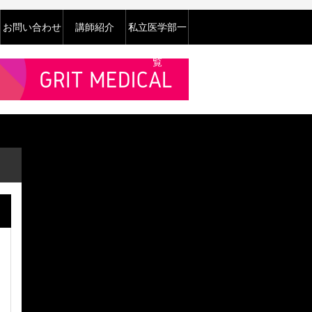
お問い合わせ
講師紹介
私立医学部一
覧