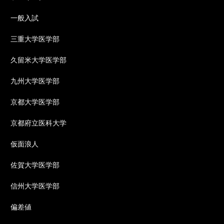
一般入試
三重大学医学部
久留米大学医学部
九州大学医学部
京都大学医学部
京都府立医科大学
仮面浪人
佐賀大学医学部
信州大学医学部
偏差値