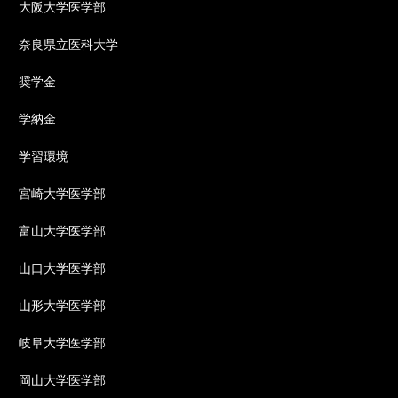
大阪大学医学部
奈良県立医科大学
奨学金
学納金
学習環境
宮崎大学医学部
富山大学医学部
山口大学医学部
山形大学医学部
岐阜大学医学部
岡山大学医学部