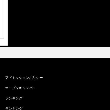
カテゴリー
アドミッションポリシー
オープンキャンパス
ランキング
ランキング