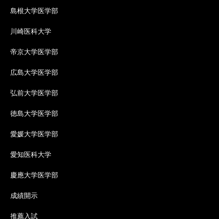
島根大学医学部
川崎医科大学
帝京大学医学部
広島大学医学部
弘前大学医学部
徳島大学医学部
愛媛大学医学部
愛知医科大学
慶應大学医学部
成績開示
推薦入試