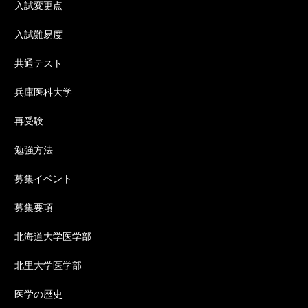
入試変更点
入試難易度
共通テスト
兵庫医科大学
再受験
勉強方法
募集イベント
募集要項
北海道大学医学部
北里大学医学部
医学の歴史