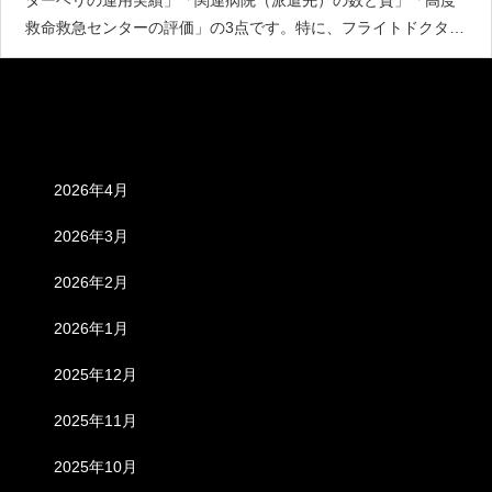
救命救急センターの評価」の3点です。特に、フライトドクター
を目指す上で「関連病院の多さ」は重要です。医局が強けれ
ば、若いうちに多くの症例を経験できる市中病院の救命センタ
ーへ派遣さ
アーカイブ
2026年4月
2026年3月
2026年2月
2026年1月
2025年12月
2025年11月
2025年10月