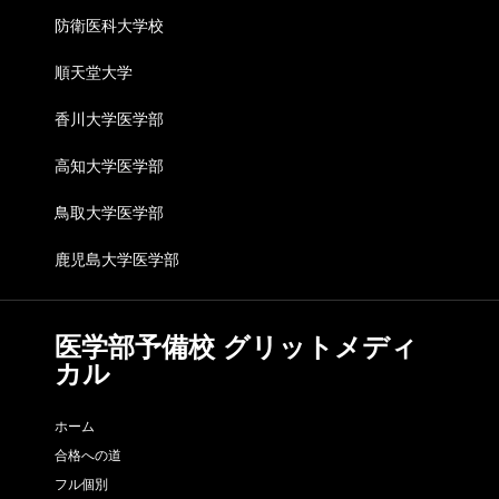
防衛医科大学校
順天堂大学
香川大学医学部
高知大学医学部
鳥取大学医学部
鹿児島大学医学部
医学部予備校 グリットメディ
カル
ホーム
合格への道
フル個別