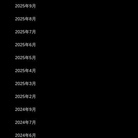
2025年9月
2025年8月
2025年7月
2025年6月
2025年5月
2025年4月
2025年3月
2025年2月
2024年9月
2024年7月
2024年6月