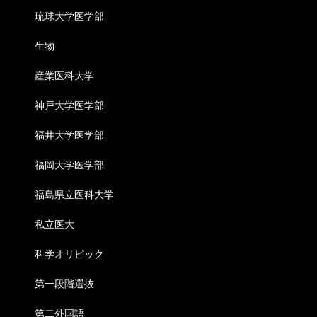
琉球大学医学部
生物
産業医科大学
神戸大学医学部
福井大学医学部
福岡大学医学部
福島県立医科大学
私立医大
科学オリピック
第一段階選抜
第二外国語