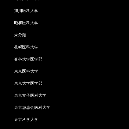
旭川医科大学
昭和医科大学
未分類
札幌医科大学
杏林大学医学部
東京医科大学
東京大学医学部
東京女子医科大学
東京慈恵会医科大学
東京科学大学