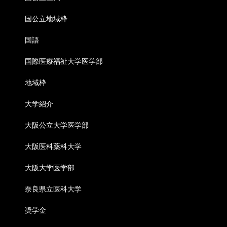
国公立地域枠
国語
国際医療福祉大学医学部
地域枠
大学紹介
大阪公立大学医学部
大阪医科薬科大学
大阪大学医学部
奈良県立医科大学
奨学金