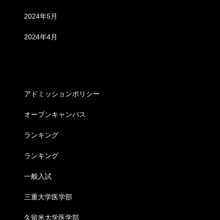
2024年5月
2024年4月
カテゴリー
アドミッションポリシー
オープンキャンパス
ランキング
ランキング
一般入試
三重大学医学部
久留米大学医学部