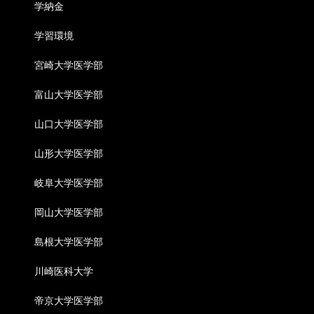
学納金
学習環境
宮崎大学医学部
富山大学医学部
山口大学医学部
山形大学医学部
岐阜大学医学部
岡山大学医学部
島根大学医学部
川崎医科大学
帝京大学医学部