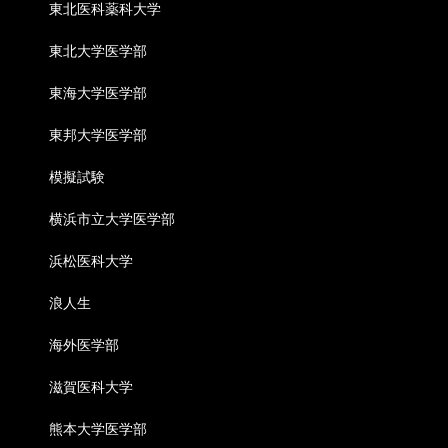
東北医科薬科大学
東北大学医学部
東海大学医学部
東邦大学医学部
模擬試験
横浜市立大学医学部
浜松医科大学
浪人生
海外医学部
滋賀医科大学
熊本大学医学部