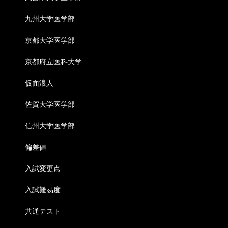
九州大学医学部
京都大学医学部
京都府立医科大学
仮面浪人
佐賀大学医学部
信州大学医学部
偏差値
入試変更点
入試難易度
共通テスト