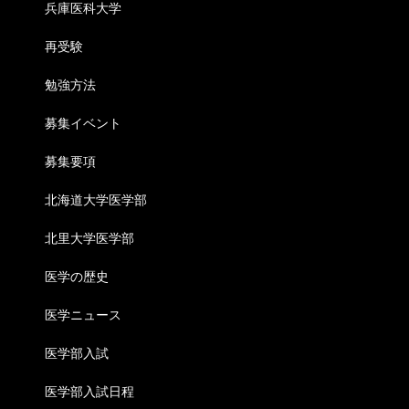
兵庫医科大学
再受験
勉強方法
募集イベント
募集要項
北海道大学医学部
北里大学医学部
医学の歴史
医学ニュース
医学部入試
医学部入試日程