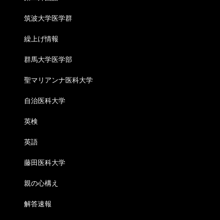
筑波大学医学群
繰上げ情報
群馬大学医学部
聖マリアンナ医科大学
自治医科大学
英検
英語
藤田医科大学
親の心構え
解答速報