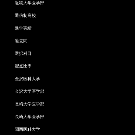
近畿大学医学部
通信制高校
進学実績
過去問
選択科目
配点比率
金沢医科大学
金沢大学医学部
長崎大学医学部
長崎大学医学部
関西医科大学