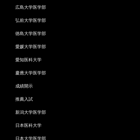
広島大学医学部
弘前大学医学部
徳島大学医学部
愛媛大学医学部
愛知医科大学
慶應大学医学部
成績開示
推薦入試
新潟大学医学部
日本医科大学
日本大学医学部