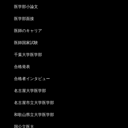
医学部小論文
医学部面接
医師のキャリア
医師国家試験
千葉大学医学部
合格発表
合格者インタビュー
名古屋大学医学部
名古屋市立大学医学部
和歌山県立大学医学部
国公立医大