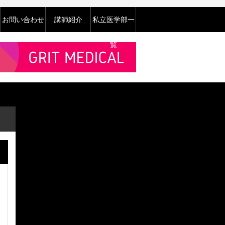
お問い合わせ
講師紹介
私立医学部一
覧