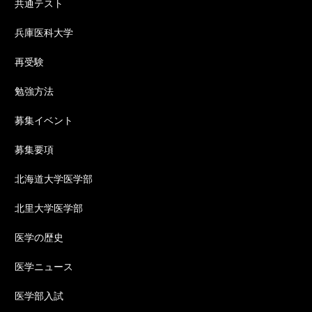
共通テスト
兵庫医科大学
再受験
勉強方法
募集イベント
募集要項
北海道大学医学部
北里大学医学部
医学の歴史
医学ニュース
医学部入試