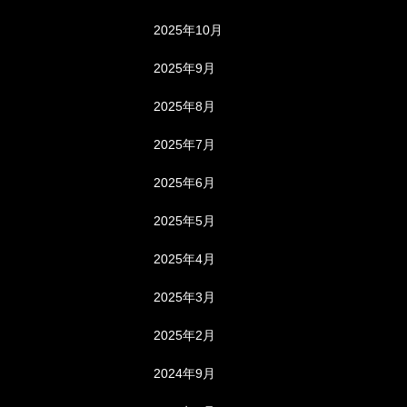
2025年10月
2025年9月
2025年8月
2025年7月
2025年6月
2025年5月
2025年4月
2025年3月
2025年2月
2024年9月