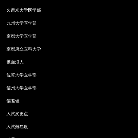
久留米大学医学部
九州大学医学部
京都大学医学部
京都府立医科大学
仮面浪人
佐賀大学医学部
信州大学医学部
偏差値
入試変更点
入試難易度