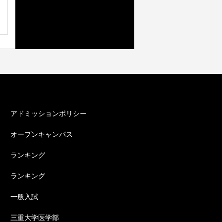
カテゴリー
アドミッションポリシー
オープンキャンパス
ランキング
ランキング
一般入試
三重大学医学部