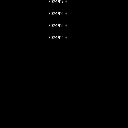
2024年7月
2024年6月
2024年5月
2024年4月