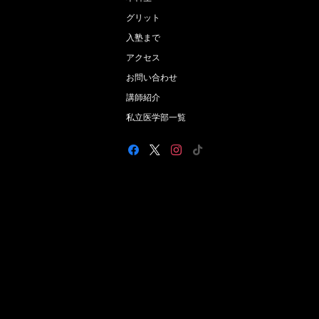
グリット
入塾まで
アクセス
お問い合わせ
講師紹介
私立医学部一覧