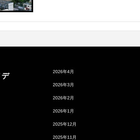
ながら、なぜ「認定」に至らなかった
アーカイブ
2026年4月
メデ
2026年3月
2026年2月
2026年1月
2025年12月
2025年11月