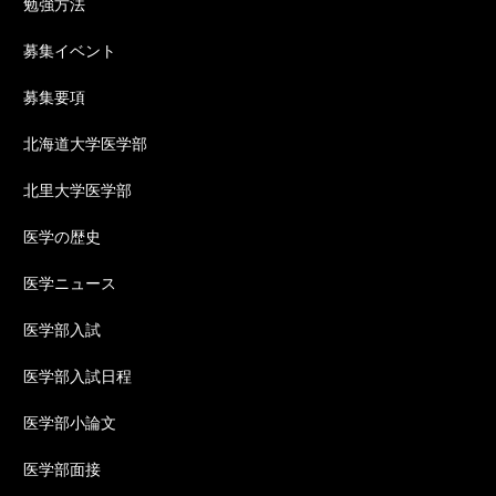
勉強方法
募集イベント
募集要項
北海道大学医学部
北里大学医学部
医学の歴史
医学ニュース
医学部入試
医学部入試日程
医学部小論文
医学部面接