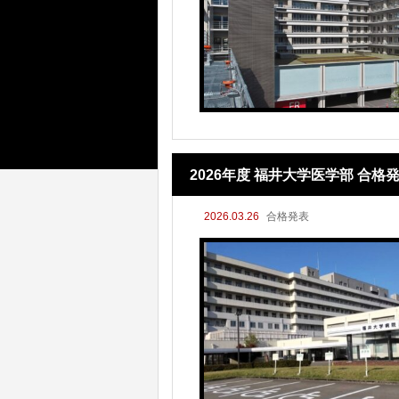
2026年度 福井大学医学部 
2026.03.26
合格発表
析