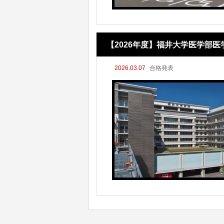
【2026年度】福井大学医学部医
2026.03.07
合格発表
階選抜を経て57名が合格