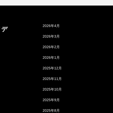
アーカイブ
2026年4月
メデ
2026年3月
2026年2月
2026年1月
2025年12月
2025年11月
2025年10月
2025年9月
2025年8月