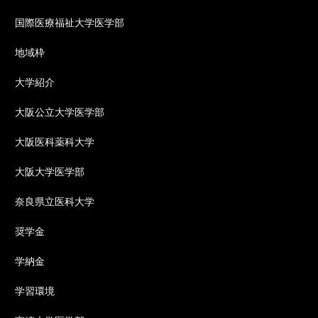
国際医療福祉大学医学部
地域枠
大学紹介
大阪公立大学医学部
大阪医科薬科大学
大阪大学医学部
奈良県立医科大学
奨学金
学納金
学習環境