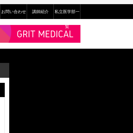
お問い合わせ
講師紹介
私立医学部一
覧