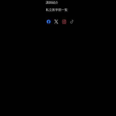
講師紹介
私立医学部一覧