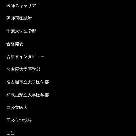
医師のキャリア
医師国家試験
千葉大学医学部
合格発表
合格者インタビュー
名古屋大学医学部
名古屋市立大学医学部
和歌山県立大学医学部
国公立医大
国公立地域枠
国語