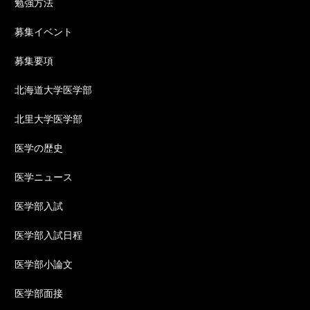
勉強方法
募集イベント
募集要項
北海道大学医学部
北里大学医学部
医学の歴史
医学ニュース
医学部入試
医学部入試日程
医学部小論文
医学部面接