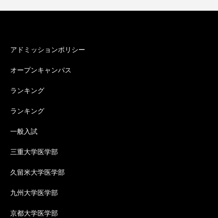
カテゴリー
アドミッションポリシー
オープンキャンパス
ランキング
ランキング
一般入試
三重大学医学部
久留米大学医学部
九州大学医学部
京都大学医学部