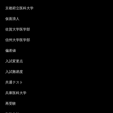
京都府立医科大学
仮面浪人
佐賀大学医学部
信州大学医学部
偏差値
入試変更点
入試難易度
共通テスト
兵庫医科大学
再受験