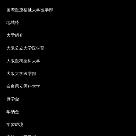
国際医療福祉大学医学部
地域枠
大学紹介
大阪公立大学医学部
大阪医科薬科大学
大阪大学医学部
奈良県立医科大学
奨学金
学納金
学習環境