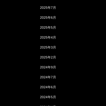
2025年7月
2025年6月
2025年5月
2025年4月
2025年3月
2025年2月
2024年9月
2024年7月
2024年6月
2024年5月