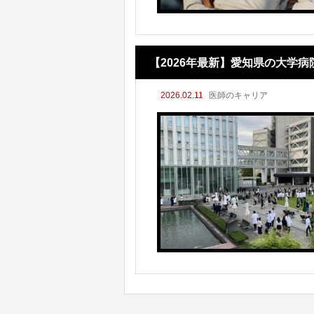
【2026年最新】愛知県の大学
2026.02.11
医師のキャリア