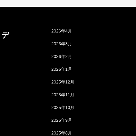
アーカイブ
2026年4月
メデ
2026年3月
2026年2月
2026年1月
2025年12月
2025年11月
2025年10月
2025年9月
2025年8月