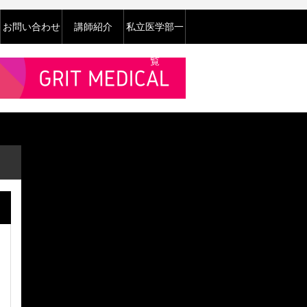
お問い合わせ
講師紹介
私立医学部一
覧