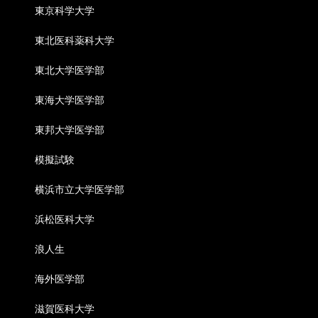
東京科学大学
東北医科薬科大学
東北大学医学部
東海大学医学部
東邦大学医学部
模擬試験
横浜市立大学医学部
浜松医科大学
浪人生
海外医学部
滋賀医科大学