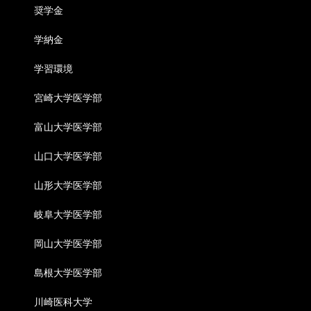
奨学金
学納金
学習環境
宮崎大学医学部
富山大学医学部
山口大学医学部
山形大学医学部
岐阜大学医学部
岡山大学医学部
島根大学医学部
川崎医科大学