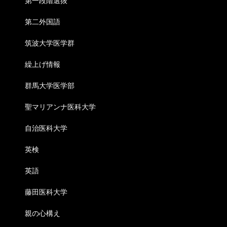
第一段階選抜
第二外国語
筑波大学医学群
繰上げ情報
群馬大学医学部
聖マリアンナ医科大学
自治医科大学
英検
英語
藤田医科大学
親の心構え