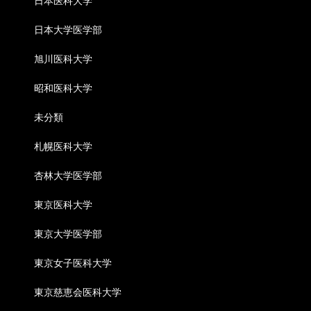
日本医科大学
日本大学医学部
旭川医科大学
昭和医科大学
未分類
札幌医科大学
杏林大学医学部
東京医科大学
東京大学医学部
東京女子医科大学
東京慈恵会医科大学