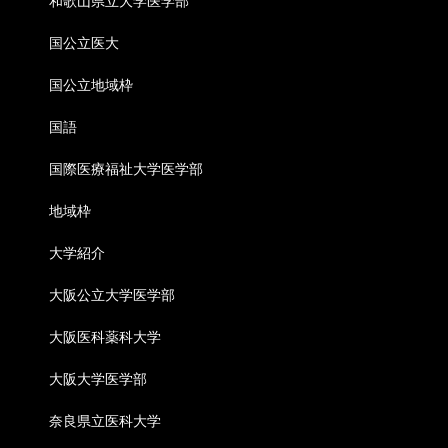
和歌山県立大学医学部
国公立医大
国公立地域枠
国語
国際医療福祉大学医学部
地域枠
大学紹介
大阪公立大学医学部
大阪医科薬科大学
大阪大学医学部
奈良県立医科大学