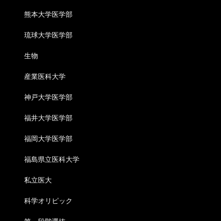
熊本大学医学部
琉球大学医学部
生物
産業医科大学
神戸大学医学部
福井大学医学部
福岡大学医学部
福島県立医科大学
私立医大
科学オリピック