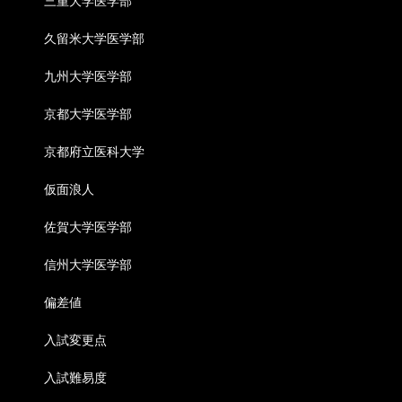
三重大学医学部
久留米大学医学部
九州大学医学部
京都大学医学部
京都府立医科大学
仮面浪人
佐賀大学医学部
信州大学医学部
偏差値
入試変更点
入試難易度