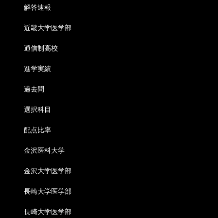
解答速報
近畿大学医学部
通信制高校
進学実績
過去問
選択科目
配点比率
金沢医科大学
金沢大学医学部
長崎大学医学部
長崎大学医学部