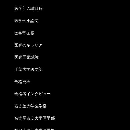
医学部入試日程
医学部小論文
医学部面接
医師のキャリア
医師国家試験
千葉大学医学部
合格発表
合格者インタビュー
名古屋大学医学部
名古屋市立大学医学部