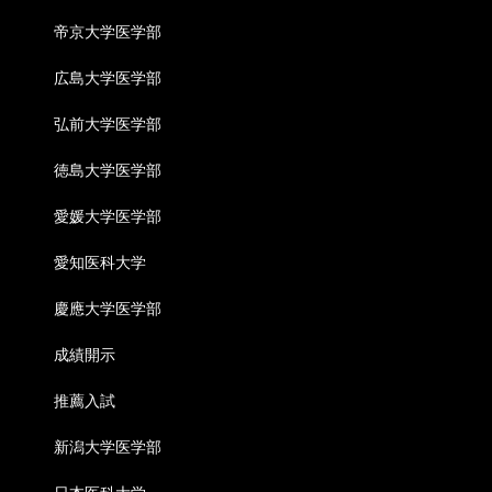
帝京大学医学部
広島大学医学部
弘前大学医学部
徳島大学医学部
愛媛大学医学部
愛知医科大学
慶應大学医学部
成績開示
推薦入試
新潟大学医学部