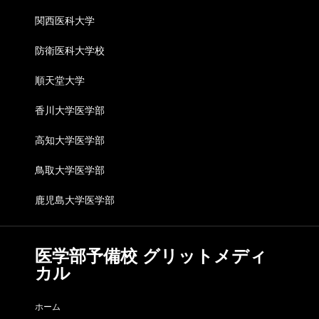
関西医科大学
防衛医科大学校
順天堂大学
香川大学医学部
高知大学医学部
鳥取大学医学部
鹿児島大学医学部
医学部予備校 グリットメディ
カル
ホーム