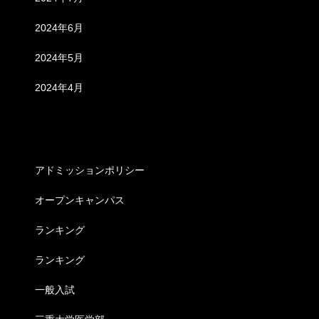
2024年6月
2024年5月
2024年4月
カテゴリー
アドミッションポリシー
オープンキャンパス
ランキング
ランキング
一般入試