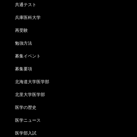
共通テスト
兵庫医科大学
再受験
勉強方法
募集イベント
募集要項
北海道大学医学部
北里大学医学部
医学の歴史
医学ニュース
医学部入試