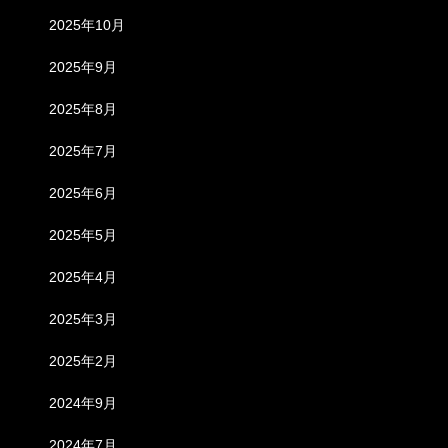
2025年10月
2025年9月
2025年8月
2025年7月
2025年6月
2025年5月
2025年4月
2025年3月
2025年2月
2024年9月
2024年7月