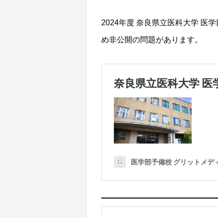
2024年度 奈良県立医科大学 
め非公開の問題があります。