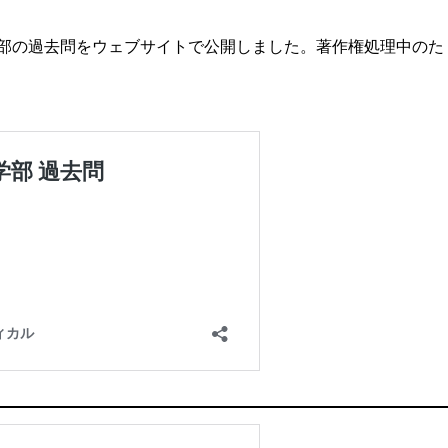
医学部の過去問をウェブサイトで公開しました。著作権処理中のた