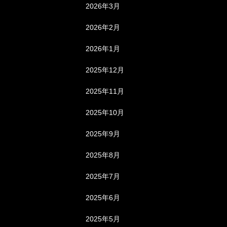
2026年3月
2026年2月
2026年1月
2025年12月
2025年11月
2025年10月
2025年9月
2025年8月
2025年7月
2025年6月
2025年5月