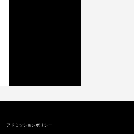
カテゴリー
アドミッションポリシー