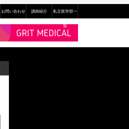
お問い合わせ
講師紹介
私立医学部一
覧