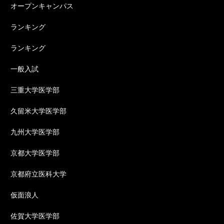
オープンキャンパス
ランキング
ランキング
一般入試
三重大学医学部
久留米大学医学部
九州大学医学部
京都大学医学部
京都府立医科大学
仮面浪人
佐賀大学医学部