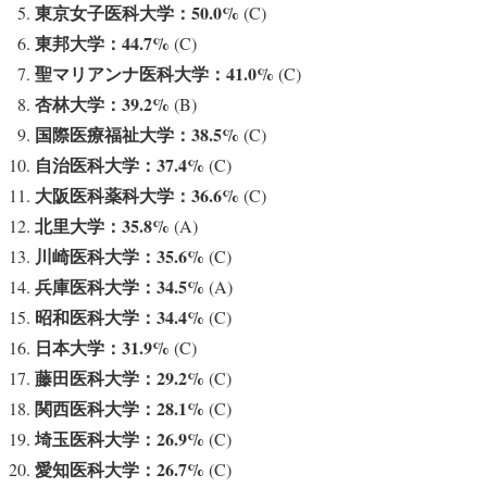
東京女子医科大学：50.0%
(C)
東邦大学：44.7%
(C)
聖マリアンナ医科大学：41.0%
(C)
杏林大学：39.2%
(B)
国際医療福祉大学：38.5%
(C)
自治医科大学：37.4%
(C)
大阪医科薬科大学：36.6%
(C)
北里大学：35.8%
(A)
川崎医科大学：35.6%
(C)
兵庫医科大学：34.5%
(A)
昭和医科大学：34.4%
(C)
日本大学：31.9%
(C)
藤田医科大学：29.2%
(C)
関西医科大学：28.1%
(C)
埼玉医科大学：26.9%
(C)
愛知医科大学：26.7%
(C)