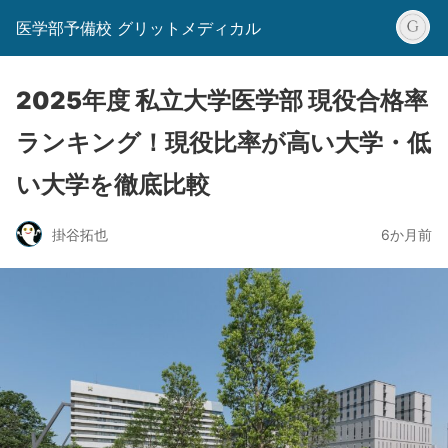
医学部予備校 グリットメディカル
2025年度 私立大学医学部 現役合格率
ランキング！現役比率が高い大学・低
い大学を徹底比較
掛谷拓也
6か月前