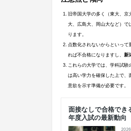
旧帝国大学の多く（東大、京
大、広島大、岡山大など）で
ります。
点数化されないからといって
れば不合格になりますし、
新
これらの大学では、学科試験
は高い学力を確保した上で、
意欲を示す準備が必要です。