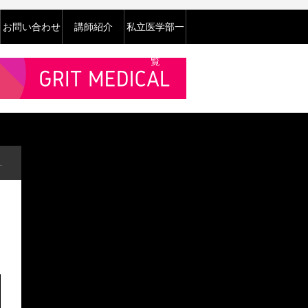
お問い合わせ
講師紹介
私立医学部一
覧