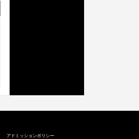
カテゴリー
アドミッションポリシー