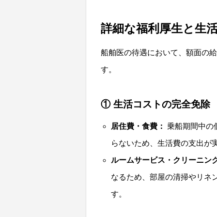
詳細な福利厚生と生
船舶医の待遇において、額面の給
す。
① 生活コストの完全免除
居住費・食費：
乗船期間中の
らないため、生活費の支出が
ルームサービス・クリーニン
なるため、部屋の清掃やリネ
す。