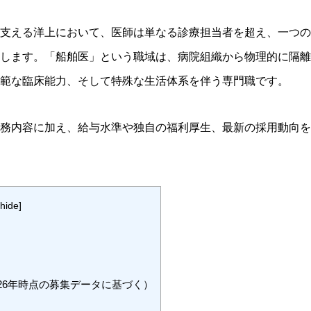
支える洋上において、医師は単なる診療担当者を超え、一つの
します。「船舶医」という職域は、病院組織から物理的に隔離
範な臨床能力、そして特殊な生活体系を伴う専門職です。
務内容に加え、給与水準や独自の福利厚生、最新の採用動向を
hide
]
026年時点の募集データに基づく）