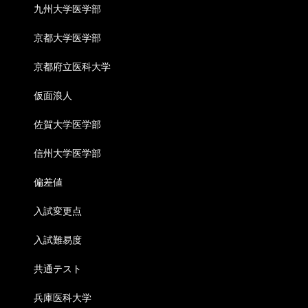
九州大学医学部
京都大学医学部
京都府立医科大学
仮面浪人
佐賀大学医学部
信州大学医学部
偏差値
入試変更点
入試難易度
共通テスト
兵庫医科大学