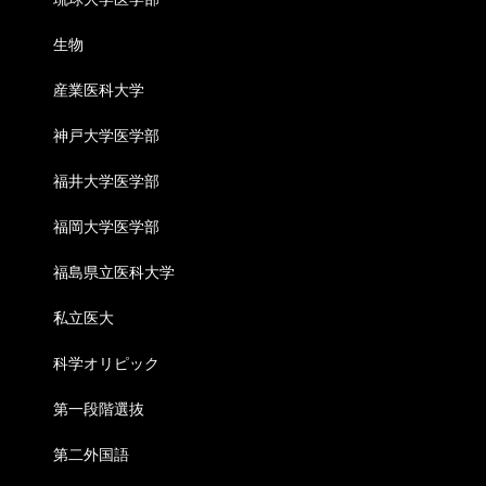
生物
産業医科大学
神戸大学医学部
福井大学医学部
福岡大学医学部
福島県立医科大学
私立医大
科学オリピック
第一段階選抜
第二外国語