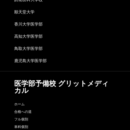
順天堂大学
香川大学医学部
高知大学医学部
鳥取大学医学部
鹿児島大学医学部
医学部予備校 グリットメディ
カル
ホーム
合格への道
フル個別
単科個別