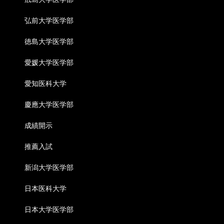
弘前大学医学部
徳島大学医学部
愛媛大学医学部
愛知医科大学
慶應大学医学部
成績開示
推薦入試
新潟大学医学部
日本医科大学
日本大学医学部