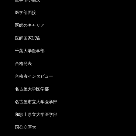
医学部面接
医師のキャリア
医師国家試験
千葉大学医学部
合格発表
合格者インタビュー
名古屋大学医学部
名古屋市立大学医学部
和歌山県立大学医学部
国公立医大