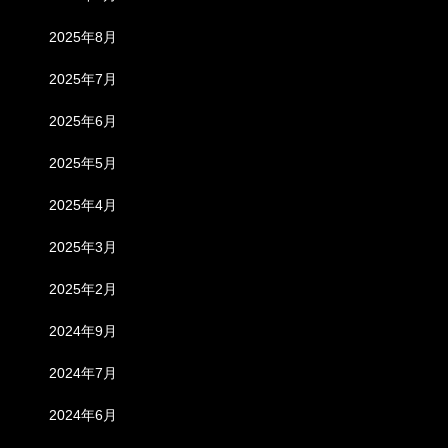
2025年8月
2025年7月
2025年6月
2025年5月
2025年4月
2025年3月
2025年2月
2024年9月
2024年7月
2024年6月