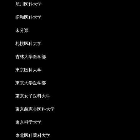
旭川医科大学
昭和医科大学
未分類
札幌医科大学
杏林大学医学部
東京医科大学
東京大学医学部
東京女子医科大学
東京慈恵会医科大学
東京科学大学
東北医科薬科大学