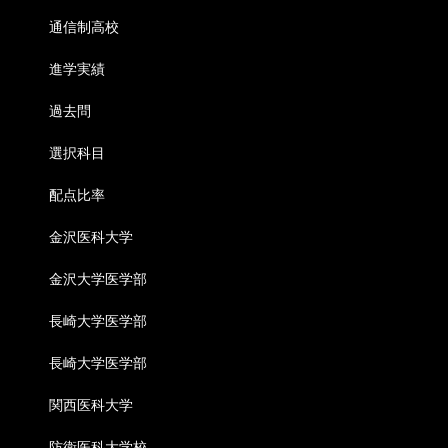
通信制高校
進学実績
過去問
選択科目
配点比率
金沢医科大学
金沢大学医学部
長崎大学医学部
長崎大学医学部
関西医科大学
防衛医科大学校