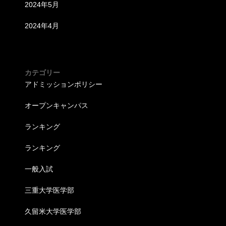
2024年5月
2024年4月
カテゴリー
アドミッションポリシー
オープンキャンパス
ランキング
ランキング
一般入試
三重大学医学部
久留米大学医学部