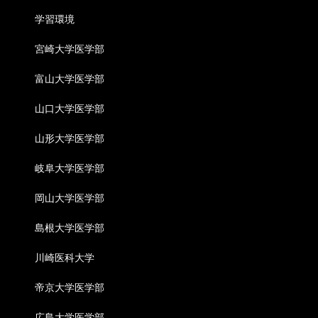
学習環境
宮崎大学医学部
富山大学医学部
山口大学医学部
山形大学医学部
岐阜大学医学部
岡山大学医学部
島根大学医学部
川崎医科大学
帝京大学医学部
広島大学医学部