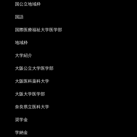
国公立地域枠
国語
国際医療福祉大学医学部
地域枠
大学紹介
大阪公立大学医学部
大阪医科薬科大学
大阪大学医学部
奈良県立医科大学
奨学金
学納金