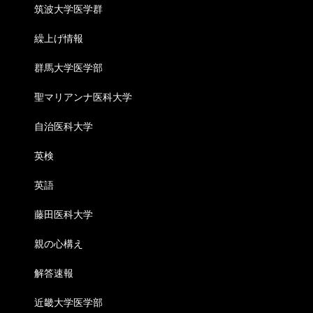
筑波大学医学群
繰上げ情報
群馬大学医学部
聖マリアンナ医科大学
自治医科大学
英検
英語
藤田医科大学
親の心構え
解答速報
近畿大学医学部