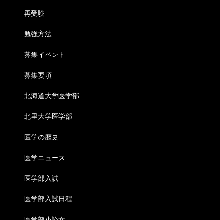
再受験
勉強方法
募集イベント
募集要項
北海道大学医学部
北里大学医学部
医学の歴史
医学ニュース
医学部入試
医学部入試日程
医学部小論文