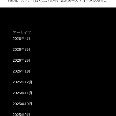
（後期、入学）【繰り上げ合格】金沢医科大学【一次試験合
格】東北医科薬科大学医学部（二次放棄）近畿大学医学部
アーカイブ
2026年4月
2026年3月
2026年2月
2026年1月
2025年12月
2025年11月
2025年10月
2025年9月