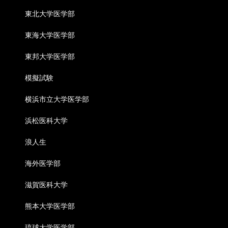
東北大学医学部
東海大学医学部
東邦大学医学部
模擬試験
横浜市立大学医学部
浜松医科大学
浪人生
海外医学部
滋賀医科大学
熊本大学医学部
琉球大学医学部