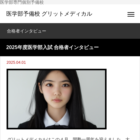
医学部専門個別予備校
医学部予備校 グリットメディカル
合格者インタビュー
2025年度医学部入試 合格者インタビュー
2025.04.01
グリットメディカルはこの４月、開塾一周年を迎えました。大