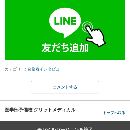
カテゴリー:
合格者インタビュー
コメントする
医学部予備校 グリットメディカル
トップへ戻る
モバイルバージョンを終了