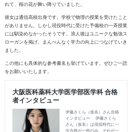
れて、桜の花が舞い降りていました。
彼女は通信高校出身です。学校で物理の授業を受けたこと
がありません。しかし現役時代に受けた予備校の一斉授業
には馴染めなかったそうです。浪人後はユニークな勉強ス
ローガンを掲げ、まんべんなく学力の向上につなげていき
ました。
この他にも具体的な参考書名も挙げています。ぜひご一読
をお願いいたします。