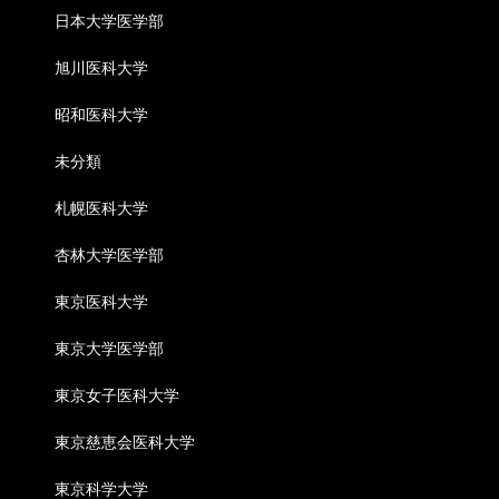
日本大学医学部
旭川医科大学
昭和医科大学
未分類
札幌医科大学
杏林大学医学部
東京医科大学
東京大学医学部
東京女子医科大学
東京慈恵会医科大学
東京科学大学