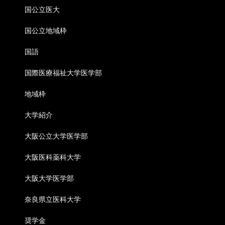
国公立医大
国公立地域枠
国語
国際医療福祉大学医学部
地域枠
大学紹介
大阪公立大学医学部
大阪医科薬科大学
大阪大学医学部
奈良県立医科大学
奨学金