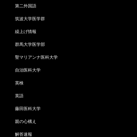
第二外国語
筑波大学医学群
繰上げ情報
群馬大学医学部
聖マリアンナ医科大学
自治医科大学
英検
英語
藤田医科大学
親の心構え
解答速報