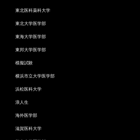
東北医科薬科大学
東北大学医学部
東海大学医学部
東邦大学医学部
模擬試験
横浜市立大学医学部
浜松医科大学
浪人生
海外医学部
滋賀医科大学