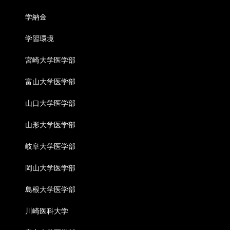
学納金
学習環境
宮崎大学医学部
富山大学医学部
山口大学医学部
山形大学医学部
岐阜大学医学部
岡山大学医学部
島根大学医学部
川崎医科大学