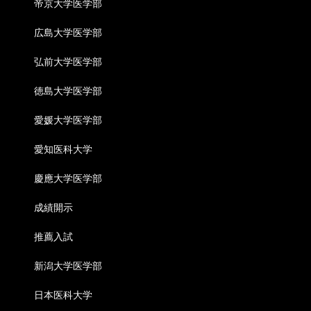
帝京大学医学部
広島大学医学部
弘前大学医学部
徳島大学医学部
愛媛大学医学部
愛知医科大学
慶應大学医学部
成績開示
推薦入試
新潟大学医学部
日本医科大学