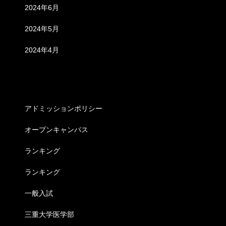
2024年6月
2024年5月
2024年4月
カテゴリー
アドミッションポリシー
オープンキャンパス
ランキング
ランキング
一般入試
三重大学医学部