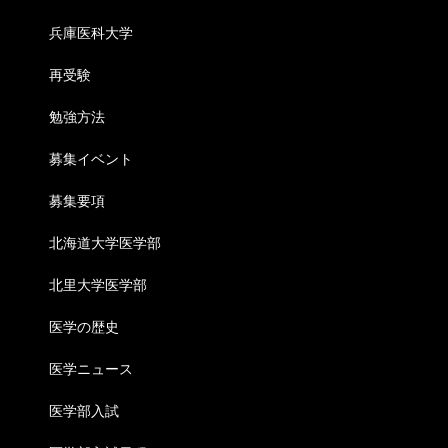
兵庫医科大学
再受験
勉強方法
募集イベント
募集要項
北海道大学医学部
北里大学医学部
医学の歴史
医学ニュース
医学部入試