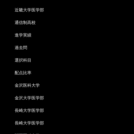
近畿大学医学部
通信制高校
進学実績
過去問
選択科目
配点比率
金沢医科大学
金沢大学医学部
長崎大学医学部
長崎大学医学部