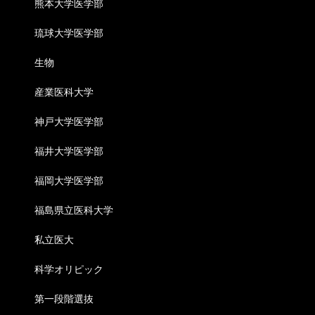
熊本大学医学部
琉球大学医学部
生物
産業医科大学
神戸大学医学部
福井大学医学部
福岡大学医学部
福島県立医科大学
私立医大
科学オリピック
第一段階選抜