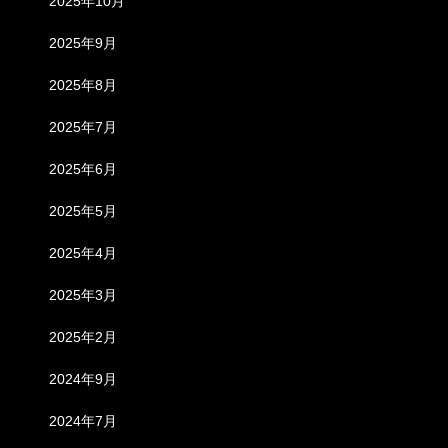
2025年10月
2025年9月
2025年8月
2025年7月
2025年6月
2025年5月
2025年4月
2025年3月
2025年2月
2024年9月
2024年7月