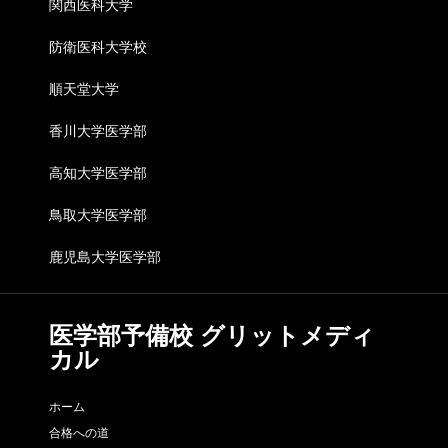
関西医科大学
防衛医科大学校
順天堂大学
香川大学医学部
高知大学医学部
鳥取大学医学部
鹿児島大学医学部
医学部予備校 グリットメディ
カル
ホーム
合格への道