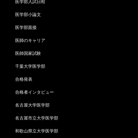
医学部入試日程
医学部小論文
医学部面接
医師のキャリア
医師国家試験
千葉大学医学部
合格発表
合格者インタビュー
名古屋大学医学部
名古屋市立大学医学部
和歌山県立大学医学部