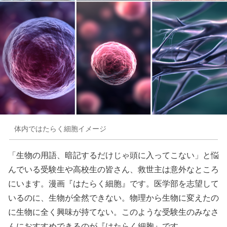
体内ではたらく細胞イメージ
「生物の用語、暗記するだけじゃ頭に入ってこない」と悩
んでいる受験生や高校生の皆さん、救世主は意外なところ
にいます。漫画『はたらく細胞』です。医学部を志望して
いるのに、生物が全然できない。物理から生物に変えたの
に生物に全く興味が持てない。このような受験生のみなさ
んにおすすめできるのが『はたらく細胞』です。