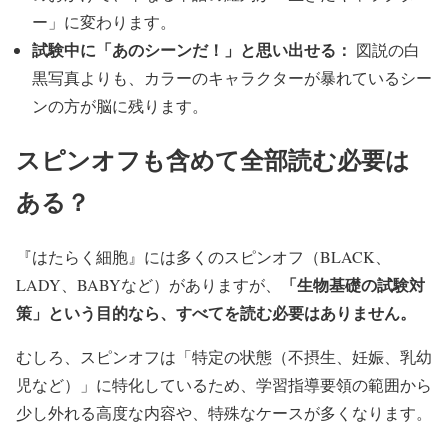
ー」に変わります。
試験中に「あのシーンだ！」と思い出せる：
図説の白
黒写真よりも、カラーのキャラクターが暴れているシー
ンの方が脳に残ります。
スピンオフも含めて全部読む必要は
ある？
『はたらく細胞』には多くのスピンオフ（BLACK、
「生物基礎の試験対
LADY、BABYなど）がありますが、
策」という目的なら、すべてを読む必要はありません。
むしろ、スピンオフは「特定の状態（不摂生、妊娠、乳幼
児など）」に特化しているため、学習指導要領の範囲から
少し外れる高度な内容や、特殊なケースが多くなります。