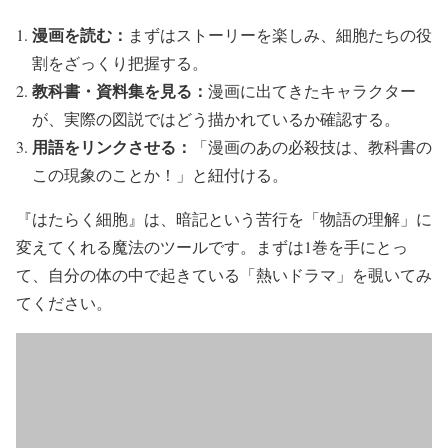
漫画を読む：
まずはストーリーを楽しみ、細胞たちの役
割をざっくり把握する。
教科書・資料集を見る：
漫画に出てきたキャラクター
が、実際の図説ではどう描かれているか確認する。
用語をリンクさせる：
「漫画のあの必殺技は、教科書の
この現象のことか！」と紐付ける。
『はたらく細胞』は、暗記という苦行を「物語の理解」に
変えてくれる魔法のツールです。まずは1巻を手にとっ
て、自分の体の中で起きている「熱いドラマ」を覗いてみ
てください。