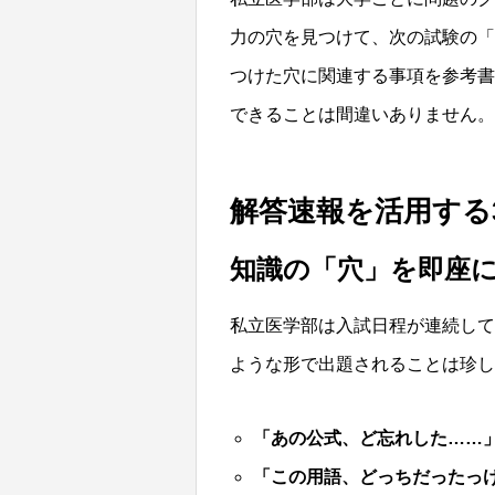
力の穴を見つけて、次の試験の「
つけた穴に関連する事項を参考書
できることは間違いありません。
解答速報を活用する
知識の「穴」を即座
私立医学部は入試日程が連続して
ような形で出題されることは珍
「あの公式、ど忘れした……
「この用語、どっちだったっ