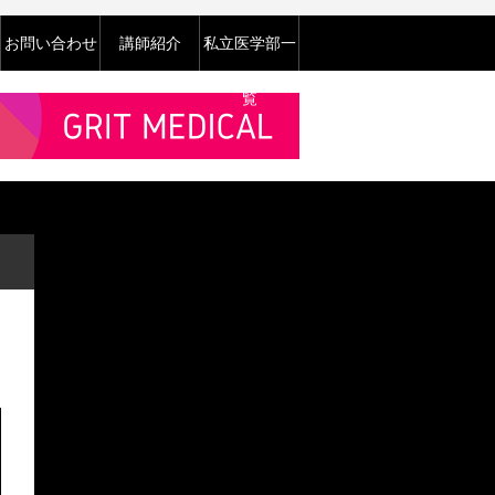
お問い合わせ
講師紹介
私立医学部一
覧