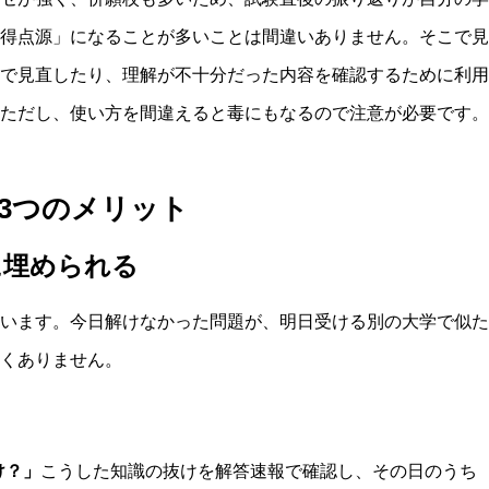
得点源」になることが多いことは間違いありません。そこで見
で見直したり、理解が不十分だった内容を確認するために利用
ただし、使い方を間違えると毒にもなるので注意が必要です。
3つのメリット
に埋められる
います。今日解けなかった問題が、明日受ける別の大学で似た
しくありません。
」
け？」
こうした知識の抜けを解答速報で確認し、その日のうち