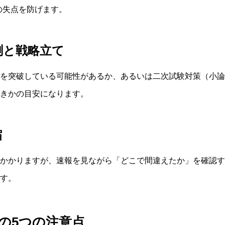
の失点を防げます。
測と戦略立て
を突破している可能性があるか、あるいは二次試験対策（小論
べきかの目安になります。
縮
かかりますが、速報を見ながら「どこで間違えたか」を確認す
す。
の5つの注意点