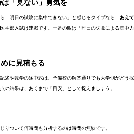
時は「見ない」勇気を
ら、明日の試験に集中できない」と感じるタイプなら、
あえて
医学部入試は連戦です。一番の敵は「昨日の失敗による集中力
しめに見積もる
記述や数学の途中式は、予備校の解答通りでも大学側がどう採
点の結果は、あくまで「目安」として捉えましょう。
じりついて何時間も分析するのは時間の無駄です。