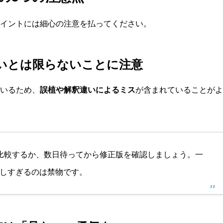
イントには細心の注意を払ってください。
しいとは限らないことに注意
いるため、
誤植や解釈違いによるミス
が含まれていることがよ
比較するか、数日待ってから修正版を確認しましょう。一
しすぎるのは禁物です。