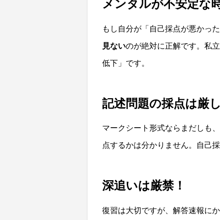
メンタルが不安定な
もし自分が「自己採点が悪かった
見ない
のが絶対に正解です。私立
低下」です。
記述問題の採点は厳
マークシート形式ならまだしも、
点するかは分かりません。自己採
深追いは厳禁！
復習は大切ですが、解答速報にか