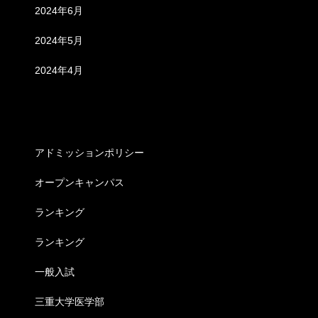
2024年6月
2024年5月
2024年4月
カテゴリー
アドミッションポリシー
オープンキャンパス
ランキング
ランキング
一般入試
三重大学医学部