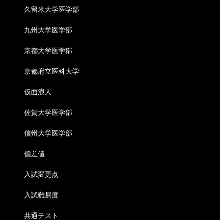
久留米大学医学部
九州大学医学部
京都大学医学部
京都府立医科大学
仮面浪人
佐賀大学医学部
信州大学医学部
偏差値
入試変更点
入試難易度
共通テスト