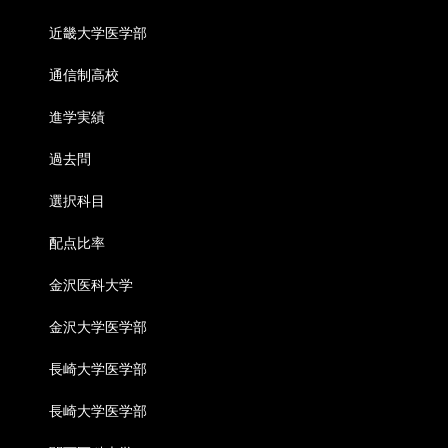
近畿大学医学部
通信制高校
進学実績
過去問
選択科目
配点比率
金沢医科大学
金沢大学医学部
長崎大学医学部
長崎大学医学部