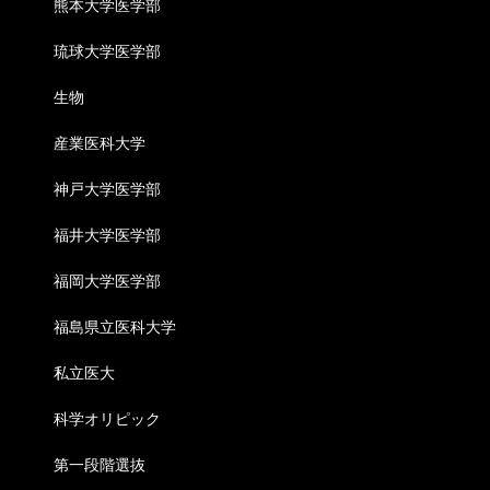
熊本大学医学部
琉球大学医学部
生物
産業医科大学
神戸大学医学部
福井大学医学部
福岡大学医学部
福島県立医科大学
私立医大
科学オリピック
第一段階選抜