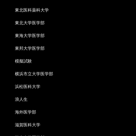
東北医科薬科大学
東北大学医学部
東海大学医学部
東邦大学医学部
模擬試験
横浜市立大学医学部
浜松医科大学
浪人生
海外医学部
滋賀医科大学