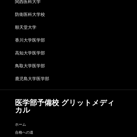
関西医科大学
防衛医科大学校
順天堂大学
香川大学医学部
高知大学医学部
鳥取大学医学部
鹿児島大学医学部
医学部予備校 グリットメディ
カル
ホーム
合格への道