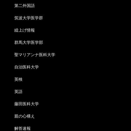
第二外国語
筑波大学医学群
繰上げ情報
群馬大学医学部
聖マリアンナ医科大学
自治医科大学
英検
英語
藤田医科大学
親の心構え
解答速報