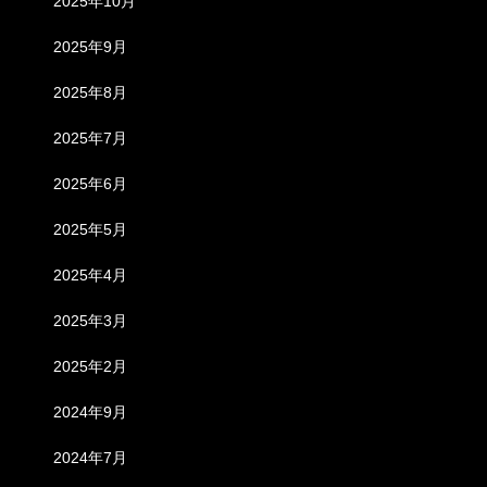
2025年10月
2025年9月
2025年8月
2025年7月
2025年6月
2025年5月
2025年4月
2025年3月
2025年2月
2024年9月
2024年7月