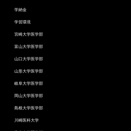
学納金
学習環境
宮崎大学医学部
富山大学医学部
山口大学医学部
山形大学医学部
岐阜大学医学部
岡山大学医学部
島根大学医学部
川崎医科大学