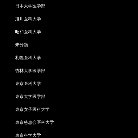
日本大学医学部
旭川医科大学
昭和医科大学
未分類
札幌医科大学
杏林大学医学部
東京医科大学
東京大学医学部
東京女子医科大学
東京慈恵会医科大学
東京科学大学