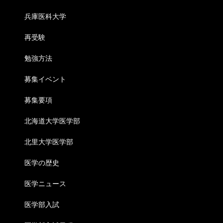
兵庫医科大学
再受験
勉強方法
募集イベント
募集要項
北海道大学医学部
北里大学医学部
医学の歴史
医学ニュース
医学部入試