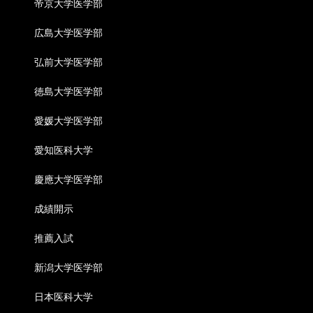
帝京大学医学部
広島大学医学部
弘前大学医学部
徳島大学医学部
愛媛大学医学部
愛知医科大学
慶應大学医学部
成績開示
推薦入試
新潟大学医学部
日本医科大学