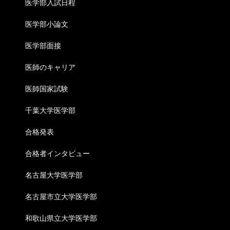
医学部入試日程
医学部小論文
医学部面接
医師のキャリア
医師国家試験
千葉大学医学部
合格発表
合格者インタビュー
名古屋大学医学部
名古屋市立大学医学部
和歌山県立大学医学部