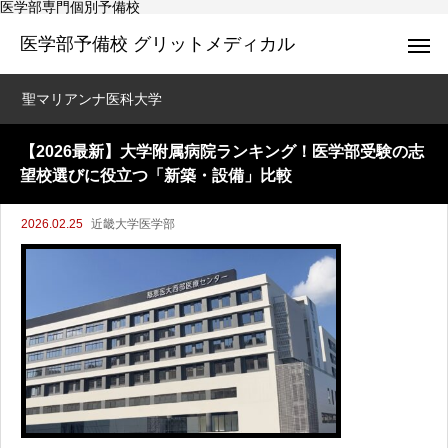
医学部専門個別予備校
医学部予備校 グリットメディカル
聖マリアンナ医科大学
【2026最新】大学附属病院ランキング！医学部受験の志
望校選びに役立つ「新築・設備」比較
2026.02.25
近畿大学医学部