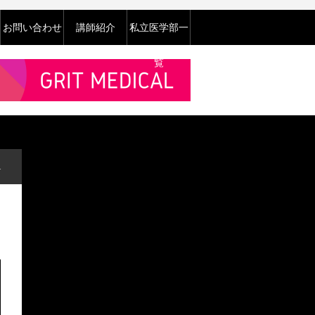
お問い合わせ
講師紹介
私立医学部一
覧