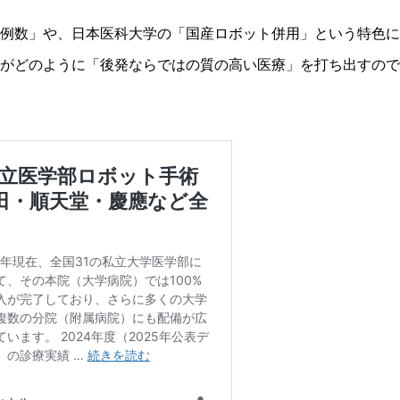
例数」や、日本医科大学の「国産ロボット併用」という特色に
がどのように「後発ならではの質の高い医療」を打ち出すので