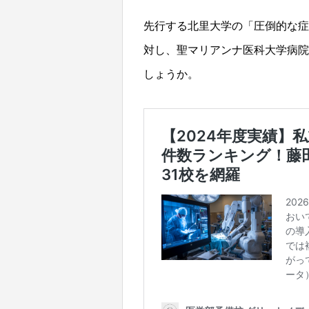
先行する北里大学の「圧倒的な症
対し、聖マリアンナ医科大学病院
しょうか。