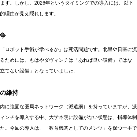
ます。しかし、2026年というタイミングでの導入には、以下
的理由が見え隠れします。
争
「ロボット手術が学べるか」は死活問題です。北里や日医に流
るためには、もはやダヴィンチは「あれば良い設備」ではな
立てない設備」となっていました。
の維持
内に強固な医局ネットワーク（派遣網）を持っていますが、派
ィンチを導入する中、大学本院に設備がない状態は、指導体制
た。今回の導入は、「教育機関としてのメンツ」を保つ一手で