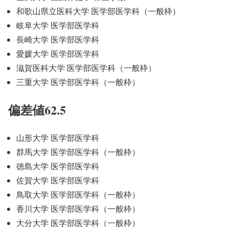
和歌山県立医科大学 医学部医学科（一般枠）
岐阜大学 医学部医学科
長崎大学 医学部医学科
愛媛大学 医学部医学科
滋賀医科大学 医学部医学科（一般枠）
三重大学 医学部医学科（一般枠）
偏差値62.5
山形大学 医学部医学科
群馬大学 医学部医学科（一般枠）
徳島大学 医学部医学科
佐賀大学 医学部医学科
鳥取大学 医学部医学科（一般枠）
香川大学 医学部医学科（一般枠）
大分大学 医学部医学科（一般枠）