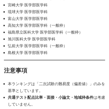
宮崎大学 医学部医学科
琉球大学 医学部医学科
富山大学 医学部医学科
高知大学 医学部医学科（一般枠）
福島県立医科大学 医学部医学科（一般枠）
旭川医科大学 医学部医学科
弘前大学 医学部医学科（一般枠）
島根大学 医学部医学科
注意事項
本ランキングは「二次試験の難易度（偏差値）」のみを
基準としています。
共通テスト配点比率・面接・小論文・地域枠条件
は考慮
していません。