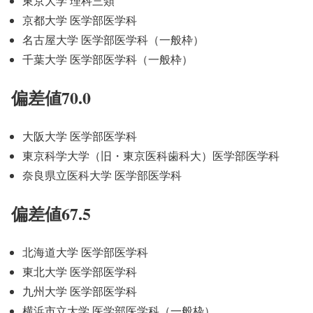
東京大学 理科三類
京都大学 医学部医学科
名古屋大学 医学部医学科（一般枠）
千葉大学 医学部医学科（一般枠）
偏差値70.0
大阪大学 医学部医学科
東京科学大学（旧・東京医科歯科大）医学部医学科
奈良県立医科大学 医学部医学科
偏差値67.5
北海道大学 医学部医学科
東北大学 医学部医学科
九州大学 医学部医学科
横浜市立大学 医学部医学科（一般枠）