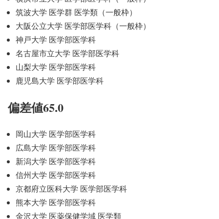
筑波大学 医学群 医学類（一般枠）
大阪公立大学 医学部医学科（一般枠）
神戸大学 医学部医学科
名古屋市立大学 医学部医学科
山梨大学 医学部医学科
鹿児島大学 医学部医学科
偏差値65.0
岡山大学 医学部医学科
広島大学 医学部医学科
新潟大学 医学部医学科
信州大学 医学部医学科
京都府立医科大学 医学部医学科
熊本大学 医学部医学科
金沢大学 医薬保健学域 医学類