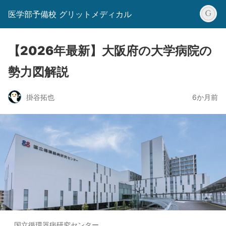
医学部予備校 グリットメディカル
【2026年最新】大阪府の大学病院の
勢力図解説
掛谷拓也
6か月前
国立循環器病研究センター