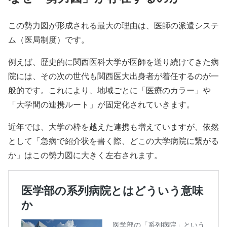
この勢力図が形成される最大の理由は、医師の派遣システ
ム（医局制度）です。
例えば、歴史的に関西医科大学が医師を送り続けてきた病
院には、その次の世代も関西医大出身者が着任するのが一
般的です。これにより、地域ごとに「医療のカラー」や
「大学間の連携ルート」が固定化されていきます。
近年では、大学の枠を越えた連携も増えていますが、依然
として「急病で紹介状を書く際、どこの大学病院に繋がる
か」はこの勢力図に大きく左右されます。