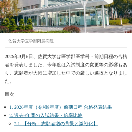
佐賀大学医学部附属病院
2026年3月6日、佐賀大学は医学部医学科・前期日程の合格
者を発表しました。今年度は入試制度の変更等の影響もあ
り、志願者が大幅に増加した中での厳しい選抜となりまし
た。
目次
1.
2026年度（令和8年度）前期日程 合格発表結果
2.
過去3年間の入試結果・倍率比較
2.1.
【分析：志願者増の背景と激戦化】