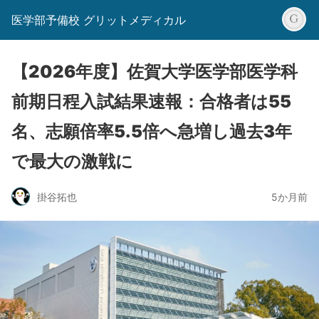
医学部予備校 グリットメディカル
【2026年度】佐賀大学医学部医学科
前期日程入試結果速報：合格者は55
名、志願倍率5.5倍へ急増し過去3年
で最大の激戦に
掛谷拓也
5か月前