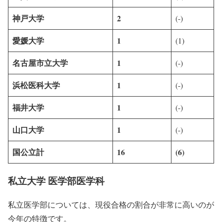
神戸大学
2
(-)
愛媛大学
1
(1)
名古屋市立大学
1
(-)
浜松医科大学
1
(-)
福井大学
1
(-)
山口大学
1
(-)
国公立計
16
(6)
私立大学 医学部医学科
私立医学部については、現役合格の割合が非常に高いのが
今年の特徴です。