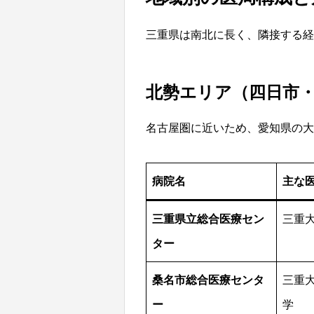
三重県は南北に長く、隣接する経
北勢エリア（四日市
名古屋圏に近いため、愛知県の大
病院名
主な
三重県立総合医療セン
三重
ター
桑名市総合医療センタ
三重
ー
学