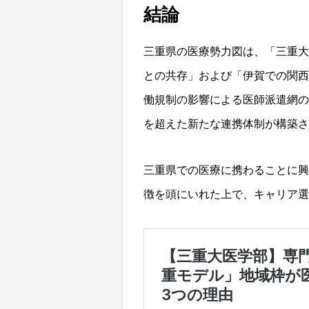
結論
三重県の医療勢力図は、「三重大
との共存」および「伊賀での関西
働規制の影響による医師派遣網の
を超えた新たな連携体制が構築さ
三重県での医療に携わることに興
徴を頭にいれた上で、キャリア選