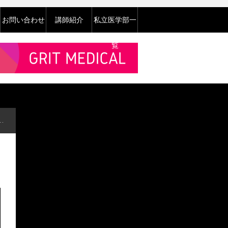
お問い合わせ
講師紹介
私立医学部一
覧