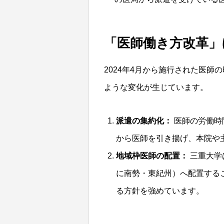
「医師働き方改革」
2024年4月から施行された医
ような変化が生じています。
派遣の集約化：
医師の労働時
から医師を引き揚げ、本院や
地域枠医師の配置：
三重大学
に南勢・東紀州）へ配置する
る方針を強めています。