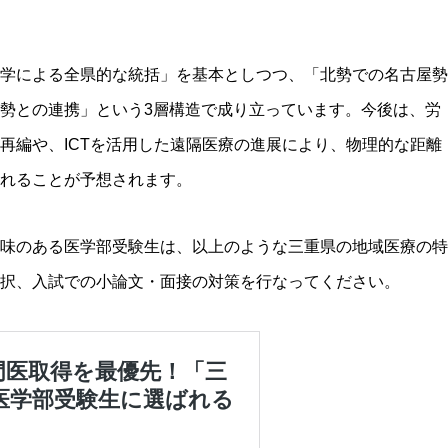
学による全県的な統括」を基本としつつ、「北勢での名古屋勢
勢との連携」という3層構造で成り立っています。今後は、労
再編や、ICTを活用した遠隔医療の進展により、物理的な距離
れることが予想されます。
味のある医学部受験生は、以上のような三重県の地域医療の特
択、入試での小論文・面接の対策を行なってください。